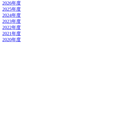
2026年度
2025年度
2024年度
2023年度
2022年度
2021年度
2020年度