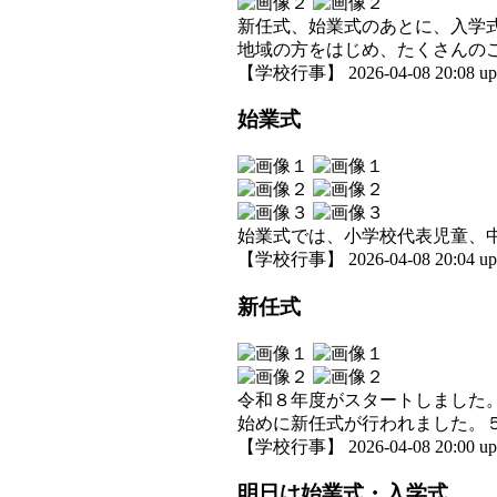
新任式、始業式のあとに、入学
地域の方をはじめ、たくさんの
【学校行事】 2026-04-08 20:08 up
始業式
始業式では、小学校代表児童、
【学校行事】 2026-04-08 20:04 up
新任式
令和８年度がスタートしました
始めに新任式が行われました。
【学校行事】 2026-04-08 20:00 up
明日は始業式・入学式