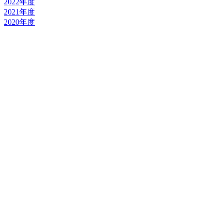
2022年度
2021年度
2020年度