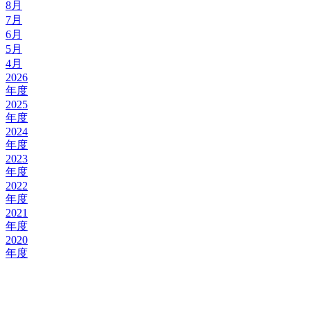
8月
7月
6月
5月
4月
2026
年度
2025
年度
2024
年度
2023
年度
2022
年度
2021
年度
2020
年度