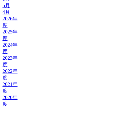
5月
4月
2026年
度
2025年
度
2024年
度
2023年
度
2022年
度
2021年
度
2020年
度