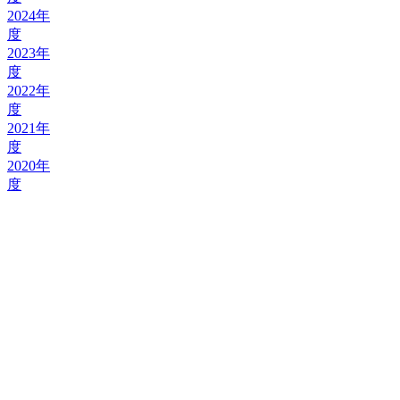
2024年
度
2023年
度
2022年
度
2021年
度
2020年
度