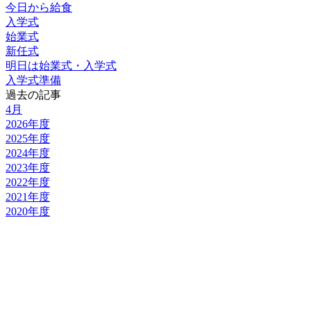
今日から給食
入学式
始業式
新任式
明日は始業式・入学式
入学式準備
過去の記事
4月
2026年度
2025年度
2024年度
2023年度
2022年度
2021年度
2020年度