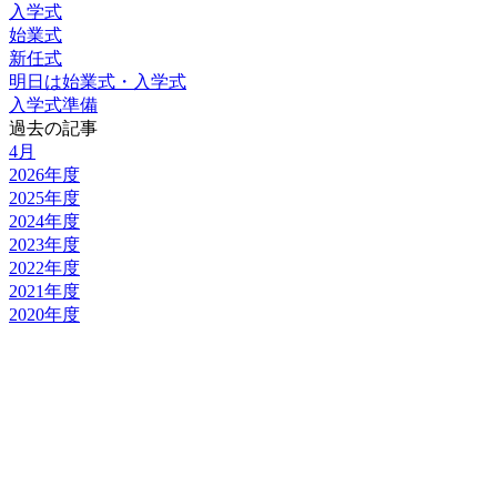
入学式
始業式
新任式
明日は始業式・入学式
入学式準備
過去の記事
4月
2026年度
2025年度
2024年度
2023年度
2022年度
2021年度
2020年度