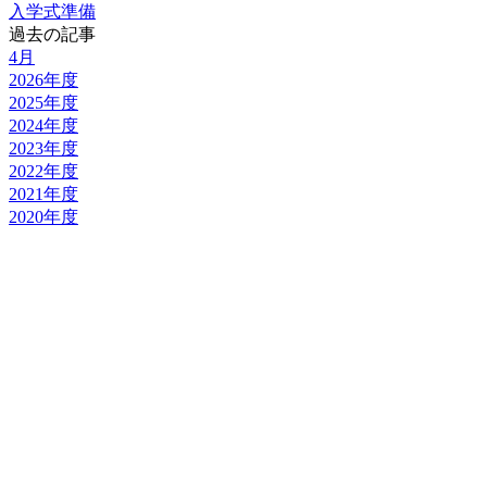
入学式準備
過去の記事
4月
2026年度
2025年度
2024年度
2023年度
2022年度
2021年度
2020年度