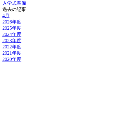
入学式準備
過去の記事
4月
2026年度
2025年度
2024年度
2023年度
2022年度
2021年度
2020年度