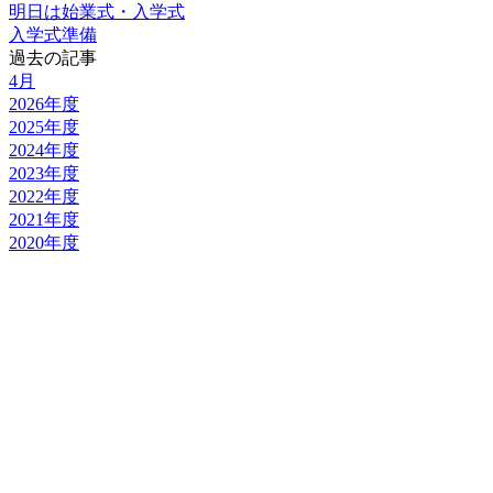
明日は始業式・入学式
入学式準備
過去の記事
4月
2026年度
2025年度
2024年度
2023年度
2022年度
2021年度
2020年度