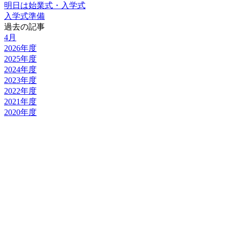
明日は始業式・入学式
入学式準備
過去の記事
4月
2026年度
2025年度
2024年度
2023年度
2022年度
2021年度
2020年度