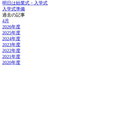
明日は始業式・入学式
入学式準備
過去の記事
4月
2026年度
2025年度
2024年度
2023年度
2022年度
2021年度
2020年度