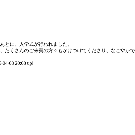
あとに、入学式が行われました。
、たくさんのご来賓の方々もかけつけてくださり、なごやかで
-08 20:08 up!