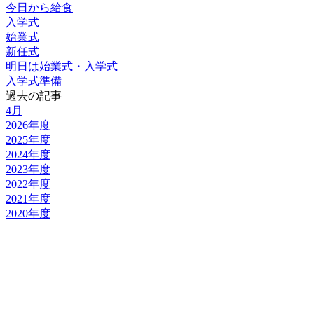
今日から給食
入学式
始業式
新任式
明日は始業式・入学式
入学式準備
過去の記事
4月
2026年度
2025年度
2024年度
2023年度
2022年度
2021年度
2020年度