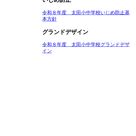
令和８年度 太田小中学校いじめ防止基
本方針
グランドデザイン
令和８年度 太田小中学校グランドデザ
イン