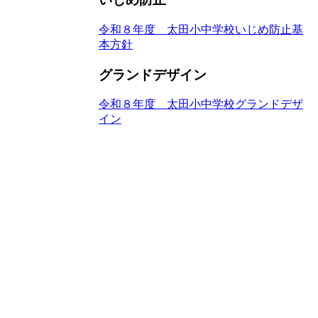
令和８年度 太田小中学校いじめ防止基
本方針
グランドデザイン
令和８年度 太田小中学校グランドデザ
イン