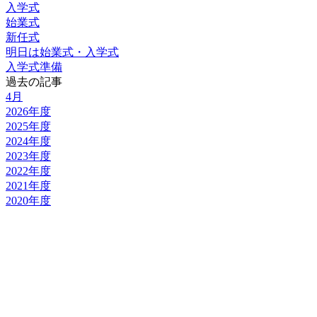
入学式
始業式
新任式
明日は始業式・入学式
入学式準備
過去の記事
4月
2026年度
2025年度
2024年度
2023年度
2022年度
2021年度
2020年度