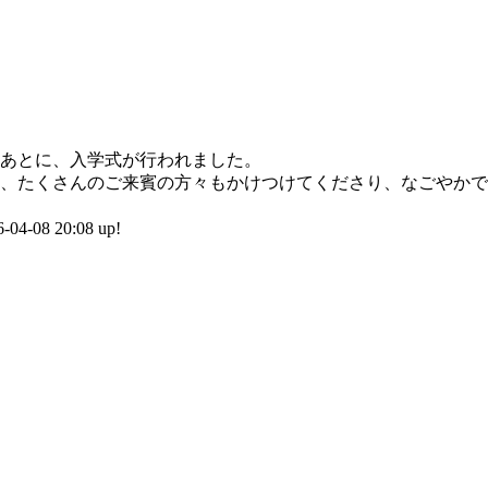
あとに、入学式が行われました。
、たくさんのご来賓の方々もかけつけてくださり、なごやかで
-08 20:08 up!