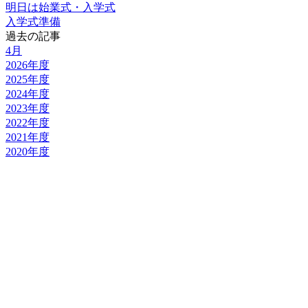
明日は始業式・入学式
入学式準備
過去の記事
4月
2026年度
2025年度
2024年度
2023年度
2022年度
2021年度
2020年度