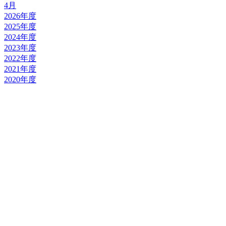
4月
2026年度
2025年度
2024年度
2023年度
2022年度
2021年度
2020年度