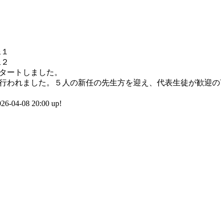
タートしました。
行われました。５人の新任の先生方を迎え、代表生徒が歓迎の
04-08 20:00 up!