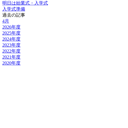
明日は始業式・入学式
入学式準備
過去の記事
4月
2026年度
2025年度
2024年度
2023年度
2022年度
2021年度
2020年度