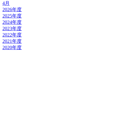
4月
2026年度
2025年度
2024年度
2023年度
2022年度
2021年度
2020年度