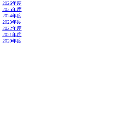
2026年度
2025年度
2024年度
2023年度
2022年度
2021年度
2020年度