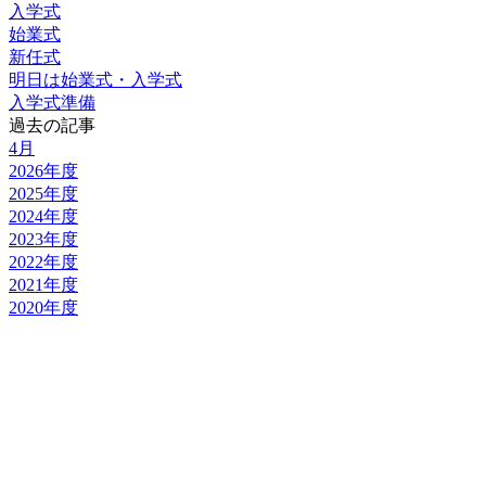
入学式
始業式
新任式
明日は始業式・入学式
入学式準備
過去の記事
4月
2026年度
2025年度
2024年度
2023年度
2022年度
2021年度
2020年度