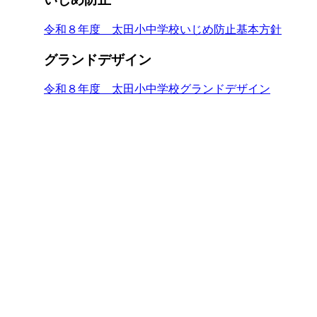
令和８年度 太田小中学校いじめ防止基本方針
グランドデザイン
令和８年度 太田小中学校グランドデザイン