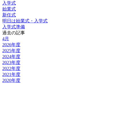
入学式
始業式
新任式
明日は始業式・入学式
入学式準備
過去の記事
4月
2026年度
2025年度
2024年度
2023年度
2022年度
2021年度
2020年度