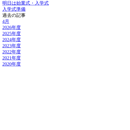
明日は始業式・入学式
入学式準備
過去の記事
4月
2026年度
2025年度
2024年度
2023年度
2022年度
2021年度
2020年度