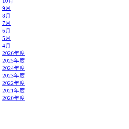
10月
9月
8月
7月
6月
5月
4月
2026年度
2025年度
2024年度
2023年度
2022年度
2021年度
2020年度