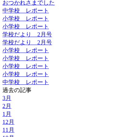
おつかれさまでした
中学校 レポート
小学校 レポート
小学校 レポート
学校だより 2月号
学校だより 2月号
小学校 レポート
小学校 レポート
小学校 レポート
小学校 レポート
中学校 レポート
過去の記事
3月
2月
1月
12月
11月