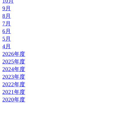
10月
9月
8月
7月
6月
5月
4月
2026年度
2025年度
2024年度
2023年度
2022年度
2021年度
2020年度