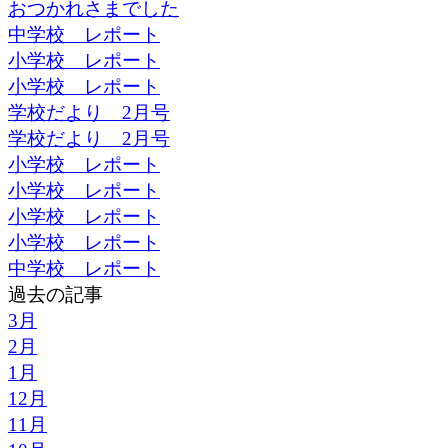
おつかれさまでした
中学校 レポート
小学校 レポート
小学校 レポート
学校だより 2月号
学校だより 2月号
小学校 レポート
小学校 レポート
小学校 レポート
小学校 レポート
中学校 レポート
過去の記事
3月
2月
1月
12月
11月