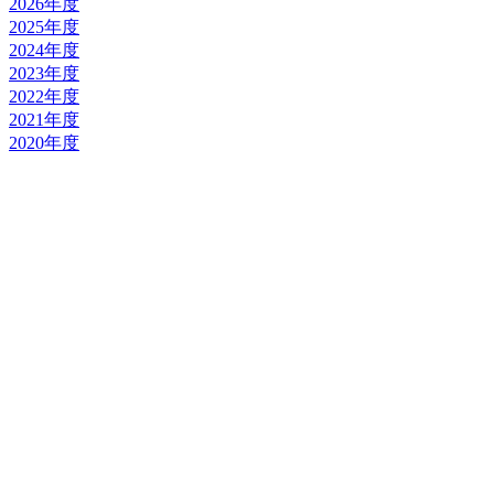
2026年度
2025年度
2024年度
2023年度
2022年度
2021年度
2020年度