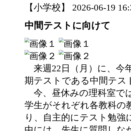
【小学校】 2026-06-19 16:3
中間テストに向けて
来週22日（月）に、今
期テストである中間テス
今、昼休みの理科室では
学生がそれぞれ各教科の
り、自主的にテスト勉強
中には、先生に質問しな