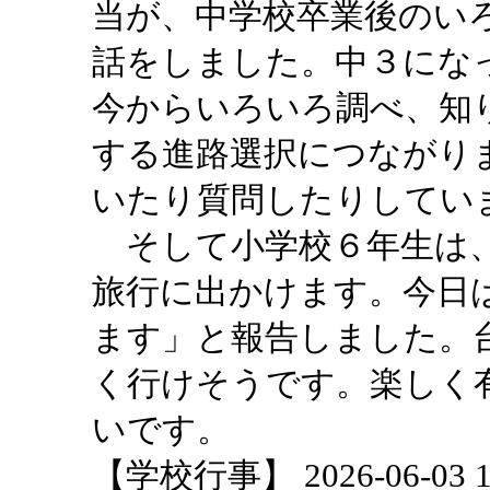
当が、中学校卒業後のい
話をしました。中３にな
今からいろいろ調べ、知
する進路選択につながり
いたり質問したりしてい
そして小学校６年生は、
旅行に出かけます。今日
ます」と報告しました。
く行けそうです。楽しく
いです。
【学校行事】 2026-06-03 17