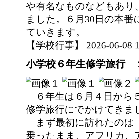
や有名なものなどもあり
ました。６月30日の本番
ていきます。
【学校行事】 2026-06-08 17
小学校６年生修学旅行 
６年生は６月４日から５
修学旅行にでかけてきま
まず最初に訪れたのは「
乗ったまま、アフリカ、