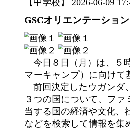
【中学校】 2026-06-09 17:4
GSCオリエンテーション
今日８日（月）は、５時
マーキャンプ）に向けて
前回決定したウガンダ、
３つの国について、ファ
当する国の経済や文化、
などを検索して情報を集