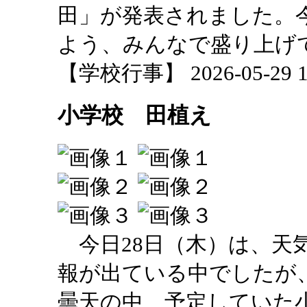
田」が発表されました。
よう、みんなで盛り上げ
【学校行事】 2026-05-29 17
小学校 田植え
今日28日（木）は、天
報が出ている中でしたが
曇天の中、予定していた