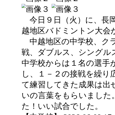
今日９日（火）に、長岡
越地区バドミントン大会
中越地区の中学校、クラ
戦、ダブルス、シングル
中学校からは１名の選手
し、１－２の接戦を繰り
て練習してきた成果は出
いの言葉をもらいました
た！いい試合でした。