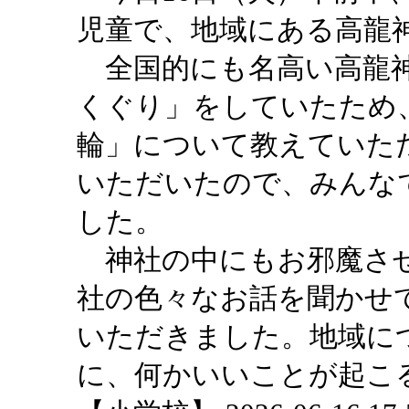
児童で、地域にある高龍
全国的にも名高い高龍神
くぐり」をしていたため
輪」について教えていた
いただいたので、みんな
した。
神社の中にもお邪魔させ
社の色々なお話を聞かせ
いただきました。地域に
に、何かいいことが起こ