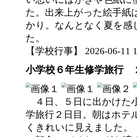
た。出来上がった絵手紙
かり。なんとなく夏を感
た。
【学校行事】 2026-06-11 14
小学校６年生修学旅行 
４日、５日に出かけた小
学旅行２日目。朝はホテ
くきれいに見えました。