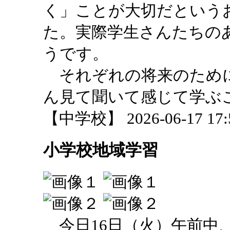
く」ことが大切だという
た。実際学生さんたちの
うです。
それぞれの将来のため
ん見て聞いて感じて学ぶ
【中学校】 2026-06-17 17:5
小学校地域学習
今日16日（火）午前中