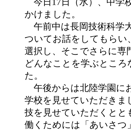
今日17日（水）、中学
かけました。
午前中は長岡技術科学大
ついてお話をしてもらい
選択し、そこでさらに専
どんなことを学ぶところ
た。
午後からは北陸学園にお
学校を見せていただきま
技を見せていただくとと
働くためには「あいさつ