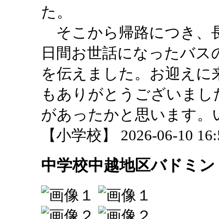
た。
そこから帰路につき、長
日間お世話になったバス
を伝えました。お迎えに
もありがとうございまし
があったかと思います。
【小学校】 2026-06-10 16:5
中学校中越地区バドミン