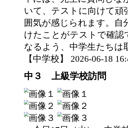
いて、テストに向けて頑
囲気が感じられます。自
けたことがテストで確認
なるよう、中学生たちは
【中学校】 2026-06-18 16:4
中３ 上級学校訪問