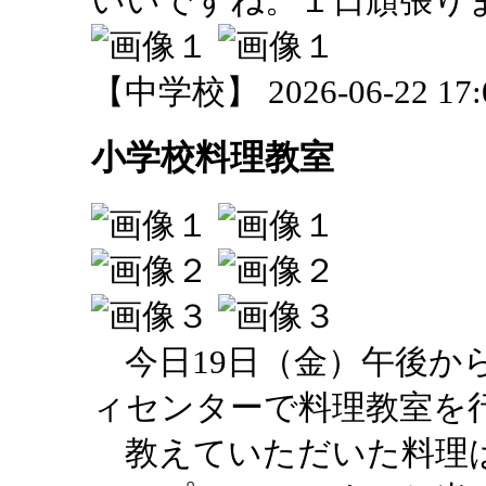
いいですね。１日頑張り
【中学校】 2026-06-22 17:0
小学校料理教室
今日19日（金）午後か
ィセンターで料理教室を
教えていただいた料理は