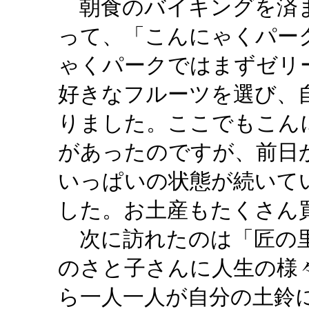
朝食のバイキングを済ま
って、「こんにゃくパー
ゃくパークではまずゼリ
好きなフルーツを選び、
りました。ここでもこん
があったのですが、前日
いっぱいの状態が続いて
した。お土産もたくさん
次に訪れたのは「匠の里
のさと子さんに人生の様
ら一人一人が自分の土鈴