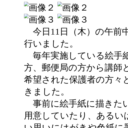
今日11日（木）の午前
行いました。
毎年実施している絵手紙
方、郵便局の方から講師
希望された保護者の方々
きました。
事前に絵手紙に描きたい
用意していたり、あるい
い思いにはがきや色紙に