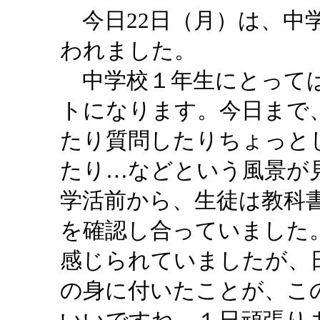
今日22日（月）は、中
われました。
中学校１年生にとっては
トになります。今日まで
たり質問したりちょっと
たり…などという風景が
学活前から、生徒は教科
を確認し合っていました
感じられていましたが、
の身に付いたことが、こ