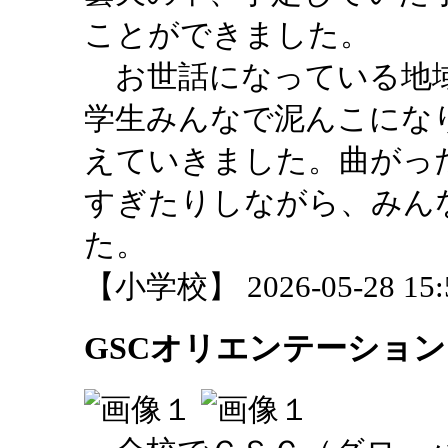
ことができました。
お世話になっている地域
学生みんなで泥んこにな
えていきました。曲がっ
すぎたりしながら、みん
た。
【小学校】 2026-05-28 15:5
GSCオリエンテーション