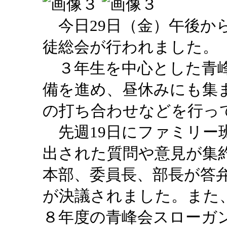
今日29日（金）午後か
徒総会が行われました。
３年生を中心とした青峰
備を進め、昼休みにも集
の打ち合わせなどを行っ
先週19日にファミリー
出された質問や意見が集
本部、委員長、部長が答
が決議されました。また
８年度の青峰会スローガン「