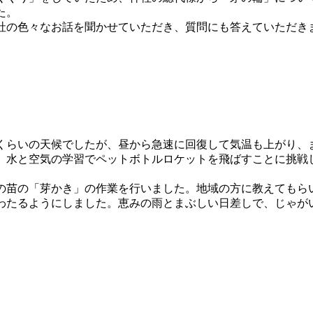
た。
の色々なお話を聞かせていただき、質問にも答えていただき
くらいの天候でしたが、昼から急速に回復して気温も上がり、
水と空気の学習でペットボトルロケットを飛ばすことに挑戦
苗の「芽かき」の作業を行いました。地域の方に教えてもら
わたるようにしました。恵みの雨とまぶしい日差しで、じゃが