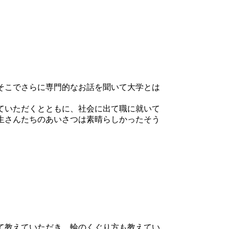
そこでさらに専門的なお話を聞いて大学とは
ていただくとともに、社会に出て職に就いて
生さんたちのあいさつは素晴らしかったそう
て教えていただき、輪のくぐり方も教えてい