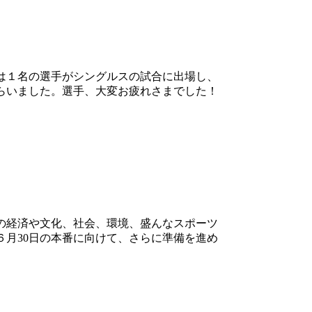
は１名の選手がシングルスの試合に出場し、
らいました。選手、大変お疲れさまでした！
の経済や文化、社会、環境、盛んなスポーツ
月30日の本番に向けて、さらに準備を進め