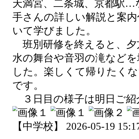
天満宮、二条城、京都駅…
手さんの詳しい解説と案内
いて学びました。
班別研修を終えると、夕
水の舞台や音羽の滝などを
した。楽しくて帰りたくな
です。
３日目の様子は明日ご紹
【中学校】 2026-05-19 15:17