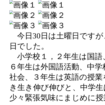
今日30日は土曜日ですが
日でした。
小学校１，２年生は国語
６年生は外国語活動、中学
社会、３年生は英語の授業
き生き伸び伸びと、中学生
少々緊張気味にまじめに授