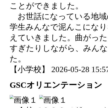
ことができました。
お世話になっている地域
学生みんなで泥んこになり
えていきました。曲がった
すぎたりしながら、みんな
た。
【小学校】 2026-05-28 15:57
GSCオリエンテーション