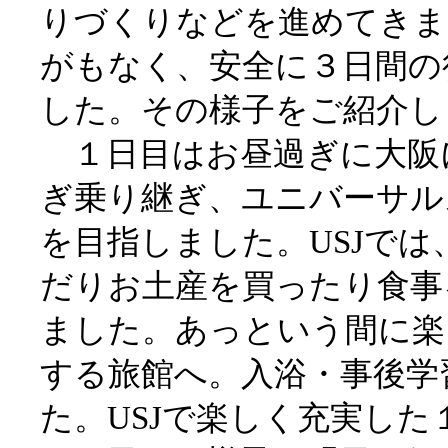
りづくりなどを進めてきま
がもなく、安全に３日間の
した。その様子をご紹介し
１日目はお昼過ぎに大阪
ぎ乗り継ぎ、ユニバーサル
を目指しました。USJで
だりお土産を買ったり食事
ました。あっという間に楽
する旅館へ。入浴・事後学
た。USJで楽しく充実した