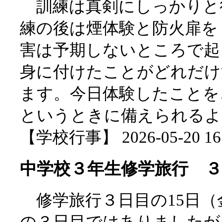
訓練は真剣にしっかりと
練の後は煙体験と防火扉を
害は予期しないところで起
身に付けたことがどれだけ
ます。今日体験したことを
というときに備えられるよ
【学校行事】 2026-05-20 16:
中学校３年生修学旅行 ３
修学旅行３日目の15日（