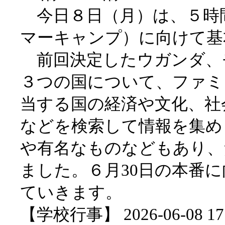
今日８日（月）は、５時間
マーキャンプ）に向けて基
前回決定したウガンダ、
３つの国について、ファミ
当する国の経済や文化、社
などを検索して情報を集め
や有名なものなどもあり、
ました。６月30日の本番
ていきます。
【学校行事】 2026-06-08 17: