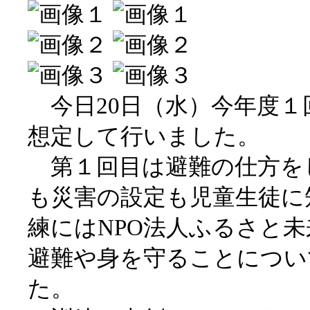
今日20日（水）今年度１
想定して行いました。
第１回目は避難の仕方を
も災害の設定も児童生徒に
練にはNPO法人ふるさと
避難や身を守ることについ
た。