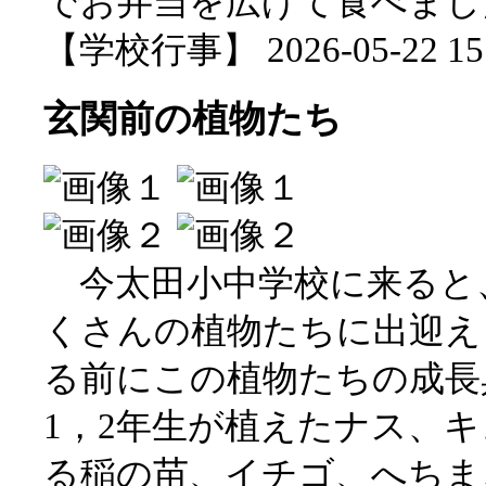
でお弁当を広げて食べまし
【学校行事】 2026-05-22 15:
玄関前の植物たち
今太田小中学校に来ると
くさんの植物たちに出迎え
る前にこの植物たちの成長
1，2年生が植えたナス、
る稲の苗、イチゴ、へちま