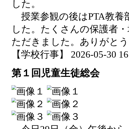
した。
授業参観の後はPTA教養
した。たくさんの保護者・
ただきました。ありがとう
【学校行事】 2026-05-30 16:
第１回児童生徒総会