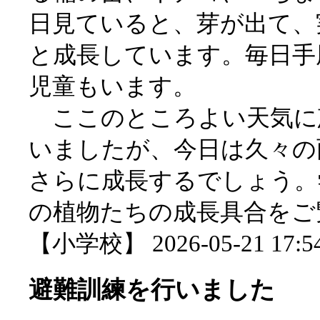
日見ていると、芽が出て、
と成長しています。毎日手
児童もいます。
ここのところよい天気に
いましたが、今日は久々の
さらに成長するでしょう。
の植物たちの成長具合をご
【小学校】 2026-05-21 17:54
避難訓練を行いました