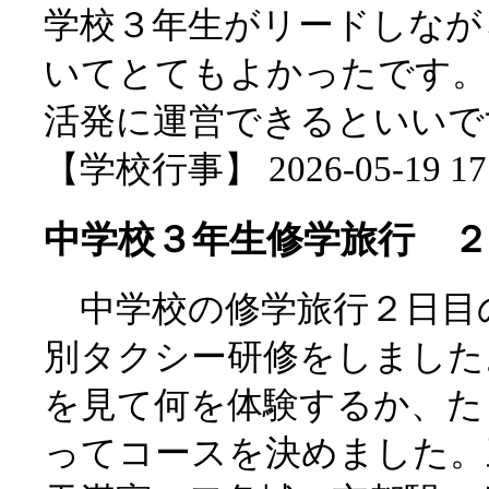
学校３年生がリードしなが
いてとてもよかったです。
活発に運営できるといいで
【学校行事】 2026-05-19 17:
中学校３年生修学旅行 ２
中学校の修学旅行２日目の
別タクシー研修をしました
を見て何を体験するか、た
ってコースを決めました。