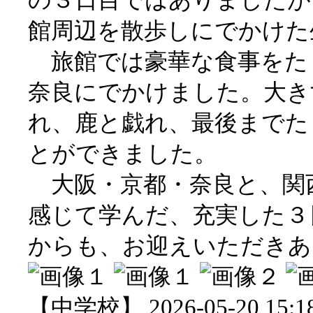
の３日目ではありましたが
館周辺を散歩しにでかけた
旅館では豪華な食事をた
奈良にでかけました。大き
れ、鹿と戯れ、最後までた
とができました。
大阪・京都・奈良と、関
感じて学んだ、充実した３
からも、お迎えいただきあ
【中学校】 2026-05-20 15:18