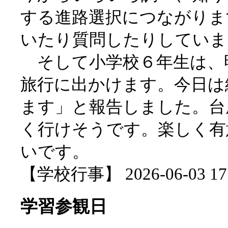
する進路選択につながりま
いたり質問したりしていま
そして小学校６年生は、
旅行に出かけます。今日は
ます」と報告しました。台
く行けそうです。楽しく有
いです。
【学校行事】 2026-06-03 17:
学習参観日