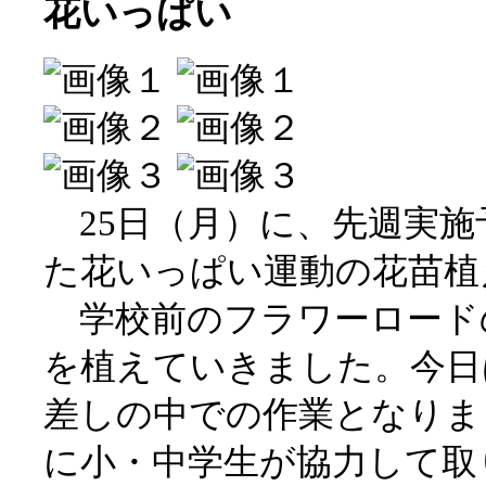
花いっぱい
25日（月）に、先週実施
た花いっぱい運動の花苗植
学校前のフラワーロード
を植えていきました。今日
差しの中での作業となりま
に小・中学生が協力して取