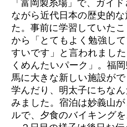
「富岡製糸場」で、ガイド
ながら近代日本の歴史的な
た。事前に学習していたこ
から「とてもよく勉強して
すいです」と言われました
くめんたいパーク」。福岡
馬に大きな新しい施設がで
学んだり、明太子にちなん
みました。宿泊は妙義山が
ルで、夕食のバイキングを