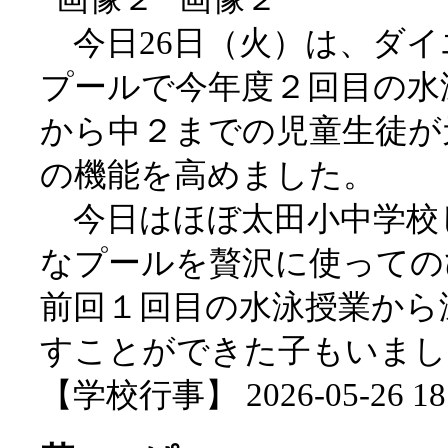
今日26日（火）は、ダイ
プールで今年度２回目の水
から中２までの児童生徒が
の機能を高めました。
今日はほぼ太田小中学校
なプールを贅沢に使っての
前回１回目の水泳授業から
すことができた子もいまし
【学校行事】 2026-05-26 18: