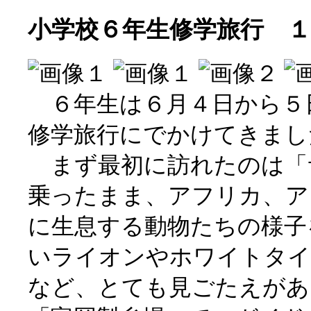
小学校６年生修学旅行 １
６年生は６月４日から５日
修学旅行にでかけてきまし
まず最初に訪れたのは「
乗ったまま、アフリカ、ア
に生息する動物たちの様子
いライオンやホワイトタイ
など、とても見ごたえがあ