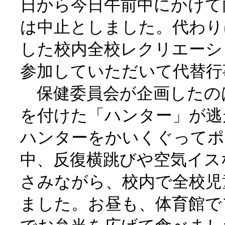
日から今日午前中にかけて
は中止としました。代わり
した校内全校レクリエーシ
参加していただいて代替行
保健委員会が企画したの
を付けた「ハンター」が逃
ハンターをかいくぐってポ
中、反復横跳びや空気イス
さみながら、校内で全校児
ました。お昼も、体育館で