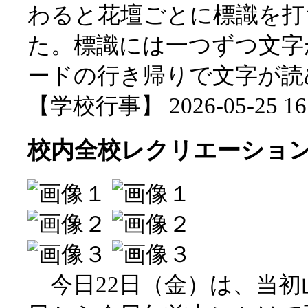
わると花壇ごとに標識を打
た。標識には一つずつ文字
ードの行き帰りで文字が読
【学校行事】 2026-05-25 16:
校内全校レクリエーショ
今日22日（金）は、当初