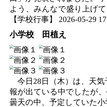
よう、みんなで盛り上げて
【学校行事】 2026-05-29 17:
小学校 田植え
今日28日（木）は、天気
報が出ている中でしたが、
曇天の中、予定していた小