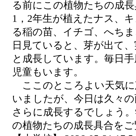
る前にこの植物たちの成長
1，2年生が植えたナス、
る稲の苗、イチゴ、へちま
日見ていると、芽が出て、
と成長しています。毎日手
児童もいます。
ここのところよい天気に
いましたが、今日は久々の
さらに成長するでしょう。
の植物たちの成長具合をご