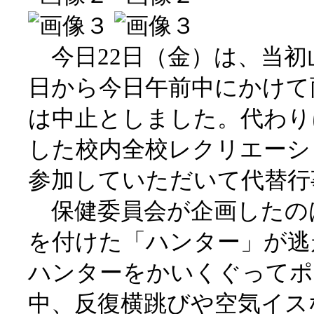
今日22日（金）は、当初
日から今日午前中にかけて
は中止としました。代わり
した校内全校レクリエーシ
参加していただいて代替行
保健委員会が企画したの
を付けた「ハンター」が逃
ハンターをかいくぐってポ
中、反復横跳びや空気イス