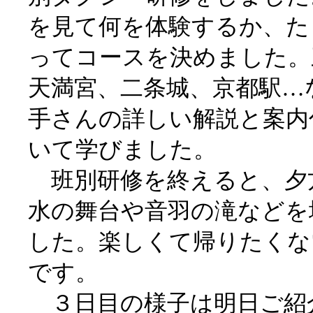
を見て何を体験するか、た
ってコースを決めました。
天満宮、二条城、京都駅…
手さんの詳しい解説と案内
いて学びました。
班別研修を終えると、夕
水の舞台や音羽の滝などを
した。楽しくて帰りたくな
です。
３日目の様子は明日ご紹