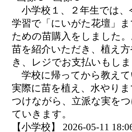
小学校１、２年生では、今
学習で「にいがた花壇」ま
ための苗購入をしました。
苗を紹介いただき、植え方
き、レジでお支払いもしま
学校に帰ってから教えて
実際に苗を植え、水やりま
つけながら、立派な実をつ
ていきます。
【小学校】 2026-05-11 18:06