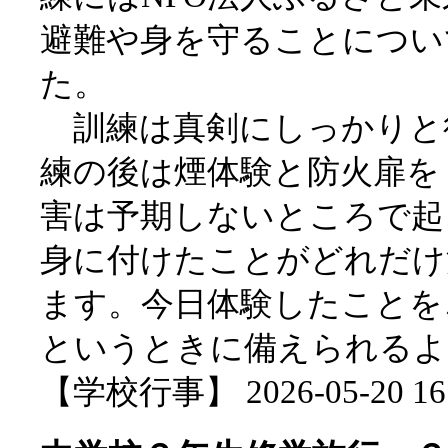
避難や身を守ることについ
た。
訓練は真剣にしっかりと
練の後は煙体験と防火扉を
害は予期しないところで起
身に付けたことがどれだけ
ます。今日体験したことを
というときに備えられるよ
【学校行事】 2026-05-20 16: