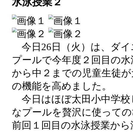
水泳授業２
今日26日（火）は、ダイ
プールで今年度２回目の水
から中２までの児童生徒が
の機能を高めました。
今日はほぼ太田小中学校
なプールを贅沢に使っての
前回１回目の水泳授業から