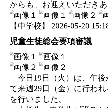
からも、お迎えいただきあ
【中学校】 2026-05-20 15:18
児童生徒総会要項審議
今日19日（火）は、午後
て来週29日（金）に行わ
を行いました。