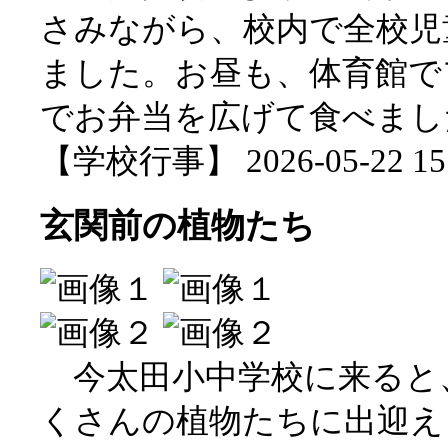
さみながら、校内で全校児
ました。お昼も、体育館で
でお弁当を広げて食べまし
【学校行事】 2026-05-22 15:
玄関前の植物たち
今太田小中学校に来ると
くさんの植物たちに出迎え