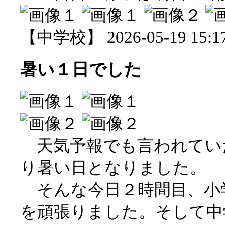
【中学校】 2026-05-19 15:17
暑い１日でした
天気予報でも言われてい
り暑い日となりました。
そんな今日２時間目、小
を頑張りました。そして中