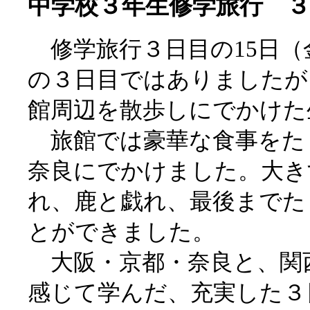
中学校３年生修学旅行 ３
修学旅行３日目の15日（
の３日目ではありましたが
館周辺を散歩しにでかけた
旅館では豪華な食事をた
奈良にでかけました。大き
れ、鹿と戯れ、最後までた
とができました。
大阪・京都・奈良と、関
感じて学んだ、充実した３