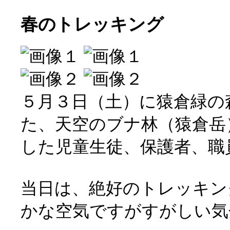
春のトレッキング
５月３日（土）に猿倉緑の
た、天空のブナ林（猿倉岳
した児童生徒、保護者、職
当日は、絶好のトレッキン
かな空気ですがすがしい気