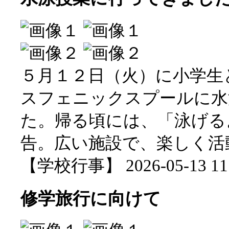
５月１２日（火）に小学生
スフェニックスプールに水
た。帰る頃には、「泳げる
告。広い施設で、楽しく活
【学校行事】 2026-05-13 11:
修学旅行に向けて