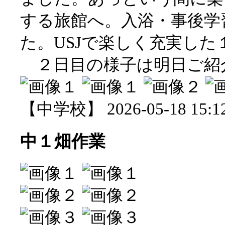
する旅館へ。入浴・事後学
た。USJで楽しく充実した
２日目の様子は明日ご紹
【中学校】 2026-05-18 15:12
中１畑作業