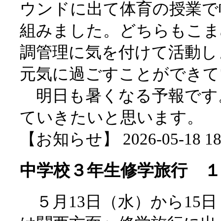
ウンドに出て体育の授業で
組みました。どちらもこま
調管理に気を付けて活動し
元気に過ごすことができて
明日も暑くなる予報です
ていきたいと思います。
【お知らせ】 2026-05-18 18:
中学校３年生修学旅行 １
５月13日（水）から15