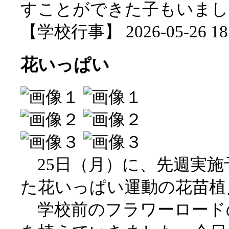
すことができた子もいまし
【学校行事】 2026-05-26 18:
花いっぱい
25日（月）に、先週実施
た花いっぱい運動の花苗植
学校前のフラワーロード