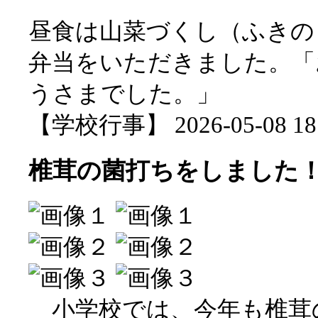
昼食は山菜づくし（ふきの
弁当をいただきました。「
うさまでした。」
【学校行事】 2026-05-08 18:
椎茸の菌打ちをしました
小学校では、今年も椎茸