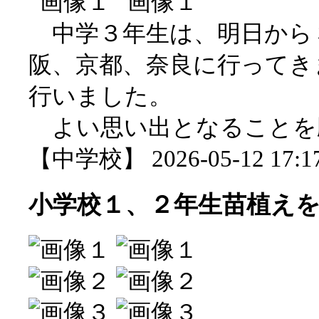
中学３年生は、明日から
阪、京都、奈良に行ってき
行いました。
よい思い出となることを
【中学校】 2026-05-12 17:17
小学校１、２年生苗植え