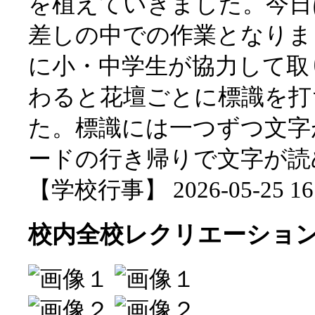
を植えていきました。今日
差しの中での作業となりま
に小・中学生が協力して取
わると花壇ごとに標識を打
た。標識には一つずつ文字
ードの行き帰りで文字が読
【学校行事】 2026-05-25 16:
校内全校レクリエーショ