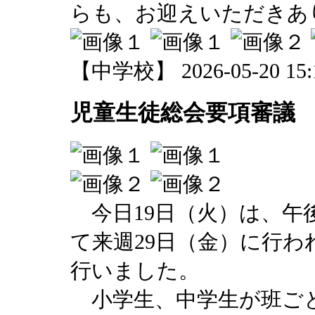
らも、お迎えいただきあ
【中学校】 2026-05-20 15:1
児童生徒総会要項審議
今日19日（火）は、午
て来週29日（金）に行
行いました。
小学生、中学生が班ごと