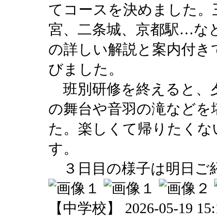
てコースを決めました。
宮、二条城、京都駅…な
の詳しい解説と案内付き
びました。
班別研修を終えると、夕
の舞台や音羽の滝などを
た。楽しくて帰りたくな
す。
３日目の様子は明日ご
【中学校】 2026-05-19 15:1