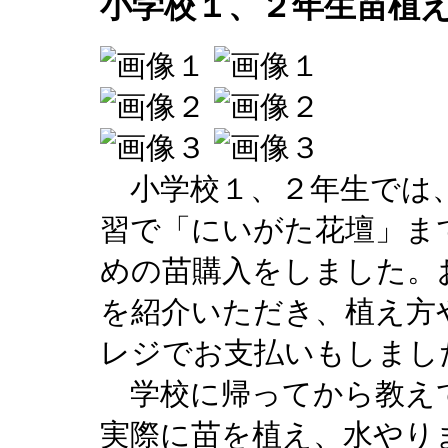
小学校１、２年生苗植
小学校１、２年生では、
習で「にいがた花壇」ま
めの苗購入をしました。
を紹介いただき、植え方
レジでお支払いもしまし
学校に帰ってから教え
実際に苗を植え、水やり