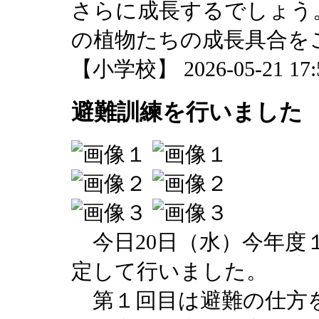
さらに成長するでしょう
の植物たちの成長具合を
【小学校】 2026-05-21 17:5
避難訓練を行いました
今日20日（水）今年度
定して行いました。
第１回目は避難の仕方