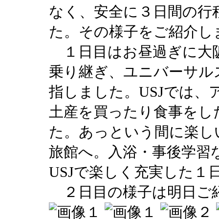
なく、安全に３日間の行
た。その様子をご紹介し
１日目はお昼過ぎに大阪
乗り継ぎ、ユニバーサル
指しました。USJでは
土産を買ったり食事をし
た。あっという間に楽し
旅館へ。入浴・事後学習
USJで楽しく充実した１
２日目の様子は明日ご