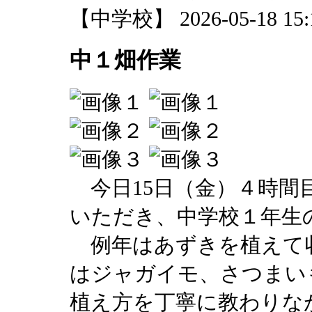
【中学校】 2026-05-18 15:1
中１畑作業
今日15日（金）４時間
いただき、中学校１年生
例年はあずきを植えて
はジャガイモ、さつまい
植え方を丁寧に教わりな