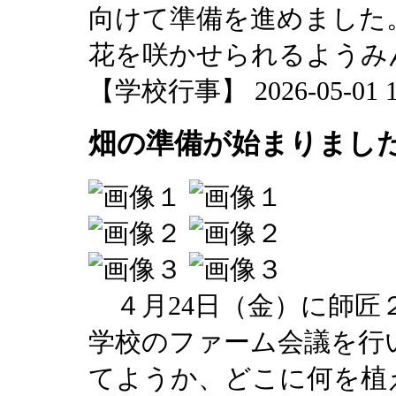
向けて準備を進めました
花を咲かせられるようみ
【学校行事】 2026-05-01 17
畑の準備が始まりまし
４月24日（金）に師匠
学校のファーム会議を行
てようか、どこに何を植