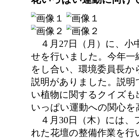
４月27日（月）に、小
せを行いました。今年一
をし合い、環境委員長か
説明がありました。説明
い植物に関するクイズも
いっぱい運動への関心を
４月30日（木）には、
れた花壇の整備作業を行