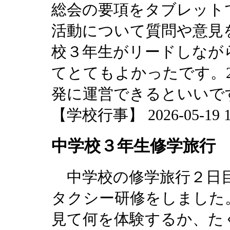
総会の要項をタブレット
活動について質問や意見
校３年生がリードしなが
てとてもよかったです。
発に運営できるといいで
【学校行事】 2026-05-19 17
中学校３年生修学旅行
中学校の修学旅行２日目
タクシー研修をしました
見て何を体験するか、た