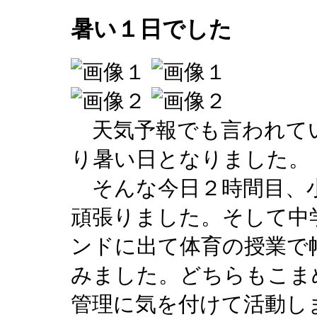
暑い１日でした
天気予報でも言われて
り暑い日となりました。
そんな今日２時間目、小
頑張りました。そして中
ンドに出て体育の授業で
みました。どちらもこま
管理に気を付けて活動し