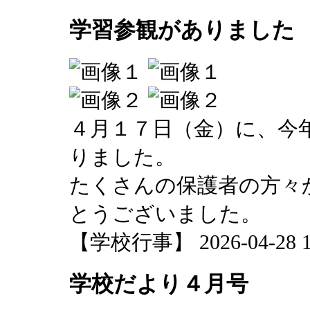
学習参観がありました
４月１７日（金）に、今
りました。
たくさんの保護者の方々
とうございました。
【学校行事】 2026-04-28 11
学校だより４月号