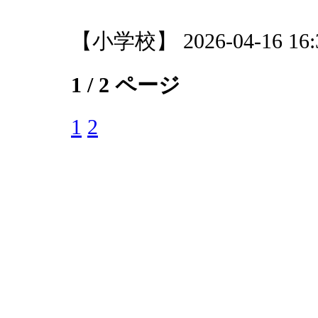
【小学校】 2026-04-16 16:3
1 / 2 ページ
1
2