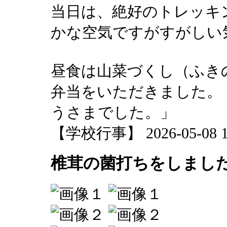
当日は、絶好のトレッキ
かな空気ですがすがしい
昼食は山菜づくし（ふき
弁当をいただきました。
うさまでした。」
【学校行事】 2026-05-08 18
椎茸の菌打ちをしまし