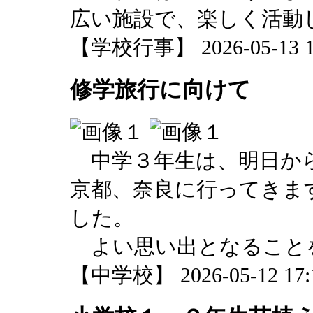
広い施設で、楽しく活動
【学校行事】 2026-05-13 11
修学旅行に向けて
中学３年生は、明日から
京都、奈良に行ってきま
した。
よい思い出となること
【中学校】 2026-05-12 17:1