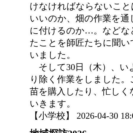
けなければならないこと
いいのか、畑の作業を通
に付けるのか…。などな
たことを師匠たちに聞い
いました。
そして30日（木）、い
り除く作業をしました。
苗を購入したり、忙しく
いきます。
【小学校】 2026-04-30 18:0