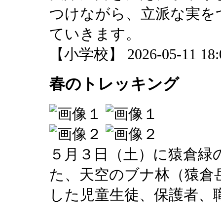
つけながら、立派な実を
ていきます。
【小学校】 2026-05-11 18:0
春のトレッキング
５月３日（土）に猿倉緑
た、天空のブナ林（猿倉
した児童生徒、保護者、