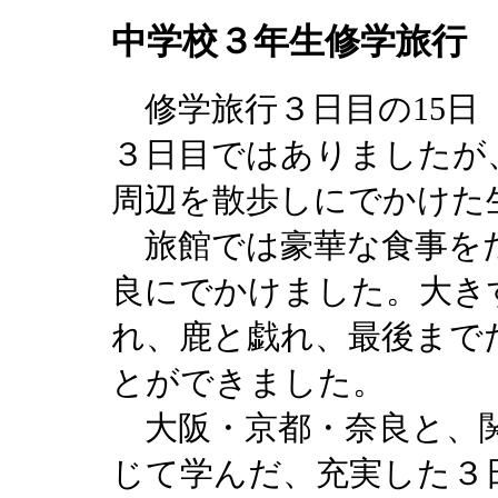
中学校３年生修学旅行
修学旅行３日目の15日
３日目ではありましたが
周辺を散歩しにでかけた
旅館では豪華な食事を
良にでかけました。大き
れ、鹿と戯れ、最後まで
とができました。
大阪・京都・奈良と、関
じて学んだ、充実した３