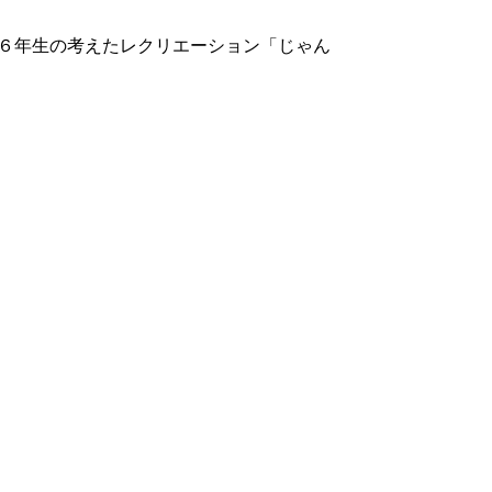
６年生の考えたレクリエーション「じゃん