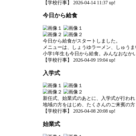
【学校行事】 2026-04-14 11:37 up!
今日から給食
今日から給食がスタートしました。
メニューは、しょうゆラーメン、しゅうま
小学1年生も今日から給食。みんなおなか
【学校行事】 2026-04-09 19:04 up!
入学式
新任式、始業式のあとに、入学式が行われ
地域の方をはじめ、たくさんのご来賓の方
【学校行事】 2026-04-08 20:08 up!
始業式