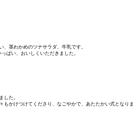
い、茎わかめのツナサラダ、牛乳です。
いっぱい、おいしくいただきました。
ました。
々もかけつけてくださり、なごやかで、あたたかい式となりま