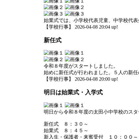
始業式では、小学校代表児童、中学校代表
【学校行事】 2026-04-08 20:04 up!
新任式
令和８年度がスタートしました。
始めに新任式が行われました。５人の新任
【学校行事】 2026-04-08 20:00 up!
明日は始業式・入学式
明日から令和８年度の太田小中学校のスタ
新任式 ８：３０～
始業式 ８：４５～
新入生・保護者・来賓受付 １０：００～