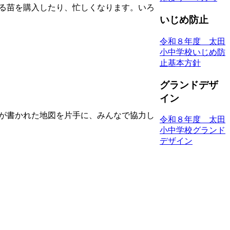
る苗を購入したり、忙しくなります。いろ
いじめ防止
令和８年度 太田
小中学校いじめ防
止基本方針
グランドデザ
イン
が書かれた地図を片手に、みんなで協力し
令和８年度 太田
小中学校グランド
デザイン