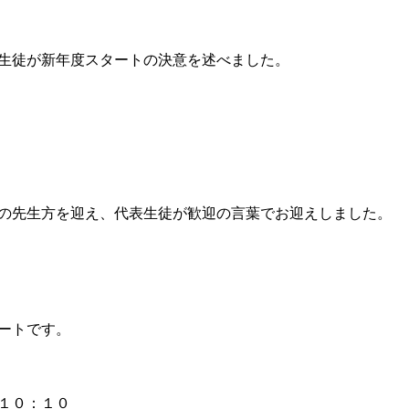
生徒が新年度スタートの決意を述べました。
の先生方を迎え、代表生徒が歓迎の言葉でお迎えしました。
ートです。
１０：１０