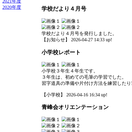
2021年度
2020年度
学校だより４月号
学校だより４月号を発行しました。
【お知らせ】 2026-04-27 14:33 up!
小学校レポート
小学校３年生４年生です。
３年生は、初めての毛筆の学習でした。
習字道具の準備や片付け方法を練習したり
【小学校】 2026-04-16 16:34 up!
青峰会オリエンテーション