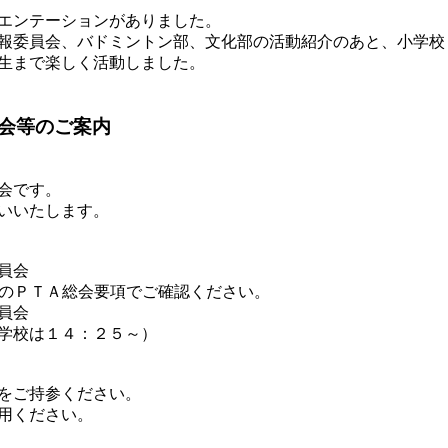
エンテーションがありました。
報委員会、バドミントン部、文化部の活動紹介のあと、小学校
生まで楽しく活動しました。
総会等のご案内
会です。
いいたします。
員会
付のＰＴＡ総会要項でご確認ください。
員会
学校は１４：２５～）
をご持参ください。
用ください。