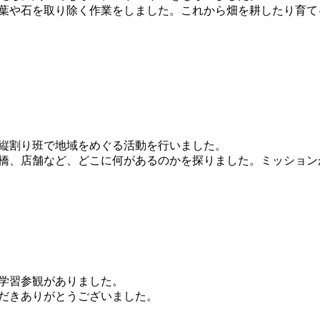
葉や石を取り除く作業をしました。これから畑を耕したり育て
の縦割り班で地域をめぐる活動を行いました。
橋、店舗など、どこに何があるのかを探りました。ミッション
学習参観がありました。
だきありがとうございました。