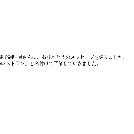
徒で調理員さんに、ありがとうのメッセージを送りました。
のレストラン」と名付けて卒業していきました。
。