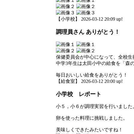
【小学校】 2026-03-12 20:09 up!
調理員さん ありがとう！
保健委員会が中心になって、全校生
中学3年生は太田小中の給食を「森
毎日おいしい給食をありがとう！
【給食室】 2026-03-12 20:00 up!
小学校 レポート
小５，小６が調理実習を行いました
卵を使った料理に挑戦しました。
美味しくできたみたいですね！