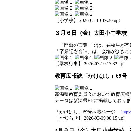
【小学校】 2026-03-10 19:26 up!
３月６日（金）太田小中学校
「門出の言葉」では、在校生が卒業
「卒業記念合唱」は、会場がひきこ
【学校行事】 2026-03-10 13:32 up!
教育広報誌「かけはし」69号
新潟県教育委員会において教育広報
データは新潟県HPに掲載しておりま
「かけはし」69号掲載ページ
https
【お知らせ】 2026-03-09 08:15 up!
3月６日（金）太田小中学校 