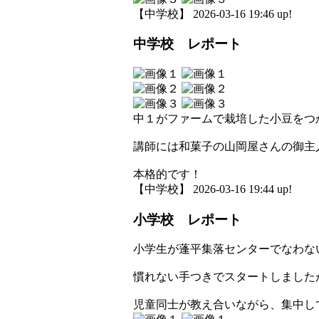
【中学校】 2026-03-16 19:46 up!
中学校 レポート
中１がファームで栽培した小豆をつ
講師には和菓子の山岡屋さんの御主
本格的です！
【中学校】 2026-03-16 19:44 up!
小学校 レポート
小学生が蓬平集落センターでなわな
慣れない手つきでスタートしました
児童同士が教え合いながら、集中し