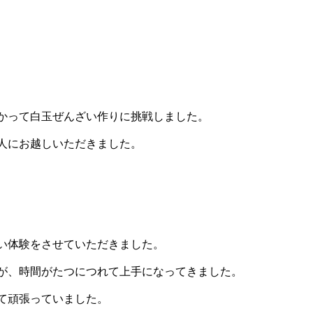
かって白玉ぜんざい作りに挑戦しました。
人にお越しいただきました。
い体験をさせていただきました。
が、時間がたつにつれて上手になってきました。
て頑張っていました。