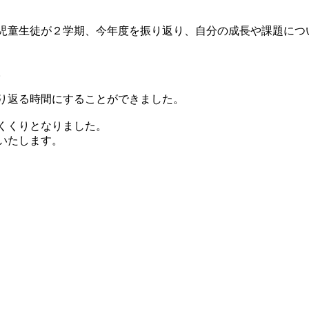
児童生徒が２学期、今年度を振り返り、自分の成長や課題につ
。
り返る時間にすることができました。
くくりとなりました。
いたします。