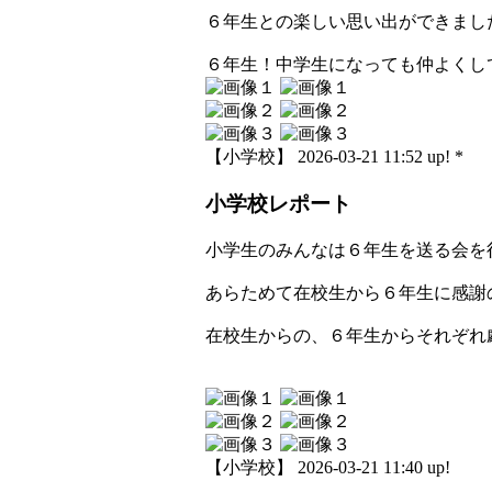
６年生との楽しい思い出ができまし
６年生！中学生になっても仲よくし
【小学校】 2026-03-21 11:52 up! *
小学校レポート
小学生のみんなは６年生を送る会を
あらためて在校生から６年生に感謝
在校生からの、６年生からそれぞれ
【小学校】 2026-03-21 11:40 up!