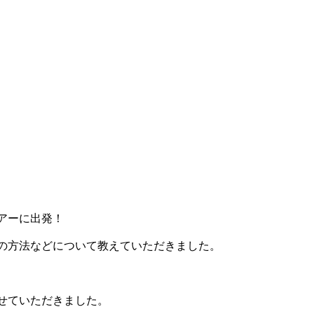
アーに出発！
の方法などについて教えていただきました。
せていただきました。