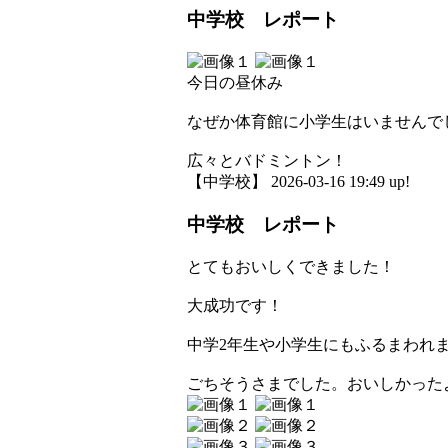
中学校 レポート
今日の昼休み
なぜか体育館に小学生はいませんで
広々とバドミントン！
【中学校】 2026-03-16 19:49 up!
中学校 レポート
とてもおいしくできました！
大成功です！
中学2年生や小学生にもふるまわれ
ごちそうさまでした。おいしかった