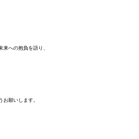
未来への抱負を語り、
うお願いします。