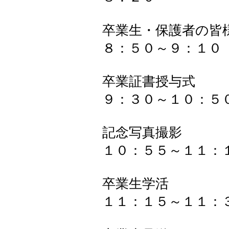
卒業生・保護者の皆
８：５０～９：１０
卒業証書授与式
９：３０～１０：５
記念写真撮影
１０：５５～１１：
卒業生学活
１１：１５～１１：