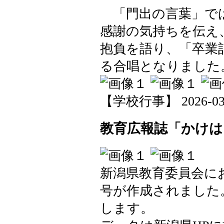
「門出の言葉」では
感謝の気持ちを伝え
抱負を語り、「卒業
る合唱となりました
【学校行事】 2026-03-10
教育広報誌「かけは
新潟県教育委員会に
号が作成されました
します。