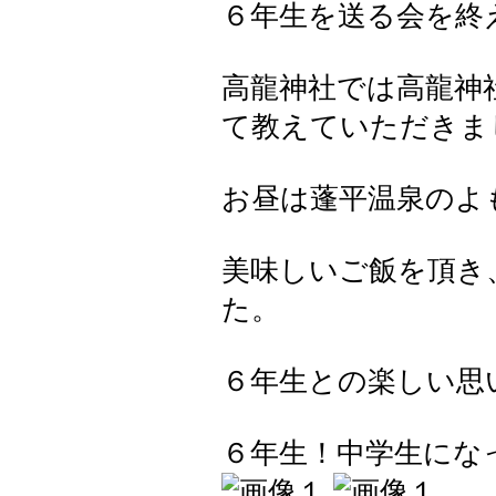
６年生を送る会を終
高龍神社では高龍神
て教えていただきま
お昼は蓬平温泉のよ
美味しいご飯を頂き
た。
６年生との楽しい思
６年生！中学生にな