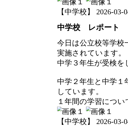
【中学校】 2026-03-04 
中学校 レポート
今日は公立校等学校
実施されています。
中学３年生が受検を
中学２年生と中学１
しています。
１年間の学習につい
【中学校】 2026-03-04 