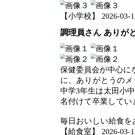
【小学校】 2026-03-12 
調理員さん ありが
保健委員会が中心に
に、ありがとうのメ
中学3年生は太田小
名付けて卒業してい
毎日おいしい給食を
【給食室】 2026-03-12 