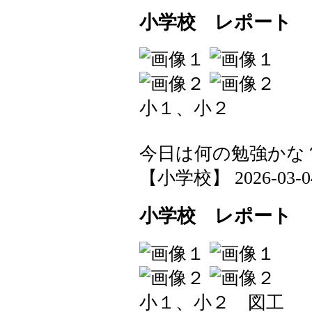
小学校 レポート
小１、小２
今日は何の勉強かな
【小学校】 2026-03-04 
小学校 レポート
小１、小２ 図工