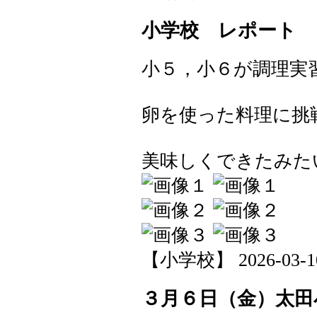
小学校 レポート
小５，小６が調理実
卵を使った料理に挑
美味しくできたみた
【小学校】 2026-03-10 
３月６日（金）太田