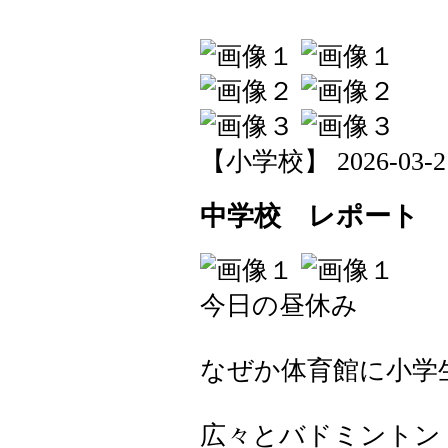
【小学校】 2026-03-21 
中学校 レポート
今日の昼休み
なぜか体育館に小学
広々とバドミントン