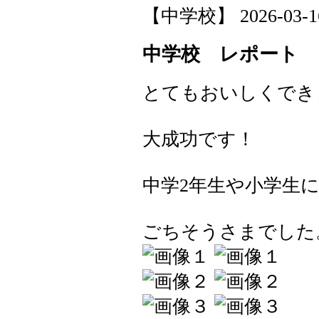
【中学校】 2026-03-16 
中学校 レポート
とてもおいしくでき
大成功です！
中学2年生や小学生
ごちそうさまでした