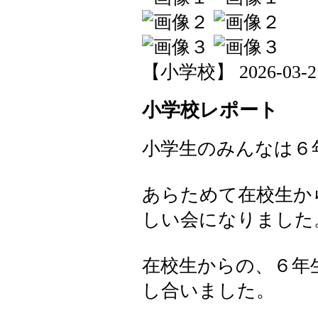
【小学校】 2026-03-21 
小学校レポート
小学生のみんなは６
あらためて在校生か
しい会になりました
在校生からの、６年
し合いました。