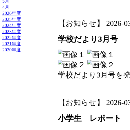
5月
4月
2026年度
2025年度
【お知らせ】 2026-03-2
2024年度
2023年度
学校だより3月号
2022年度
2021年度
2020年度
学校だより3月号を
【お知らせ】 2026-03-2
小学生 レポート