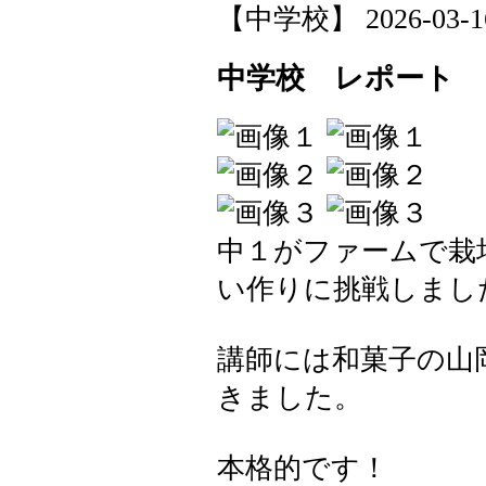
【中学校】 2026-03-16 
中学校 レポート
中１がファームで栽
い作りに挑戦しまし
講師には和菓子の山
きました。
本格的です！