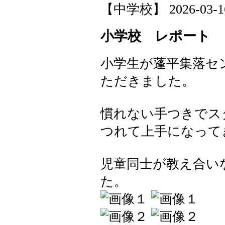
【中学校】 2026-03-16 
小学校 レポート
小学生が蓬平集落セ
ただきました。
慣れない手つきでス
つれて上手になって
児童同士が教え合い
た。