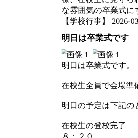
な雰囲気の卒業式に
【学校行事】 2026-03-06
明日は卒業式です
明日は卒業式です。
在校生全員で会場準
明日の予定は下記の
在校生の登校完了
８：２０