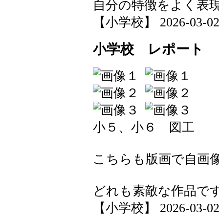
自分の特徴をよく表
【小学校】 2026-03-02 1
小学校 レポート
小５、小６ 図工
こちらも版画で自画
どれも素敵な作品で
【小学校】 2026-03-02 1