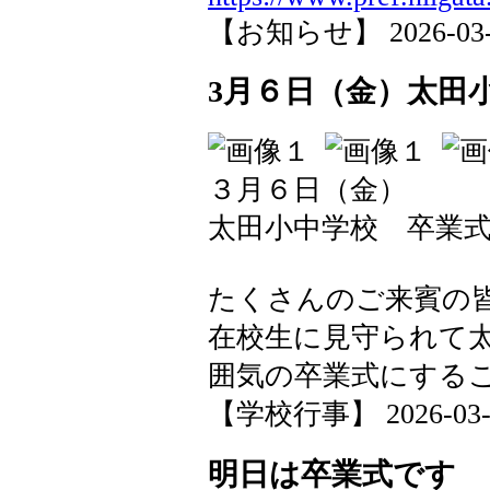
【お知らせ】 2026-03-09
3月６日（金）太田
３月６日（金）
太田小中学校 卒業
たくさんのご来賓の
在校生に見守られて
囲気の卒業式にする
【学校行事】 2026-03-06
明日は卒業式です