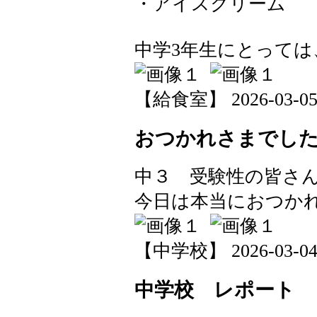
・アイスクリーム
中学3年生にとって
【給食室】 2026-03-05 1
おつかれさまでし
中３ 受験性の皆さ
今日は本当におつか
【中学校】 2026-03-04 1
中学校 レポート