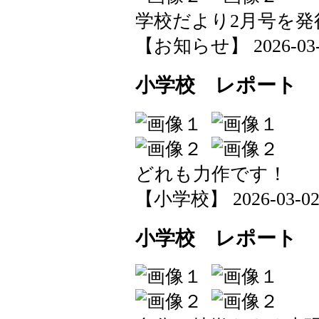
学校だより2月号を発
【お知らせ】 2026-03-03
小学校 レポート
どれも力作です！
【小学校】 2026-03-02 1
小学校 レポート