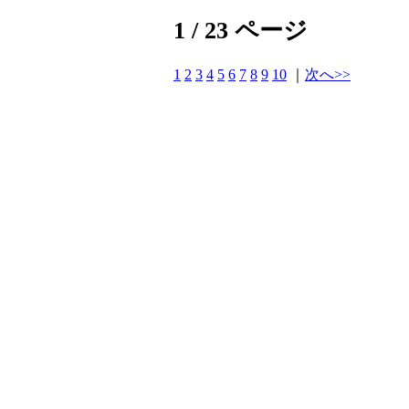
1 / 23 ページ
1
2
3
4
5
6
7
8
9
10
｜
次へ>>