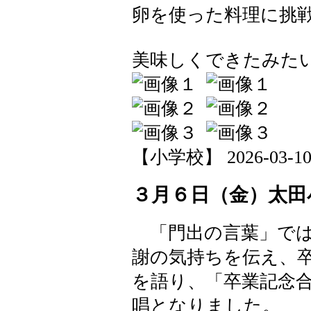
卵を使った料理に挑
美味しくできたみた
【小学校】 2026-03-10 1
３月６日（金）太田
「門出の言葉」では
謝の気持ちを伝え、
を語り、「卒業記念
唱となりました。