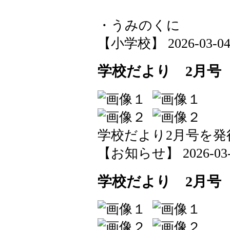
・うみのくに
【小学校】 2026-03-04 1
学校だより 2月号
学校だより2月号を発
【お知らせ】 2026-03-03
学校だより 2月号