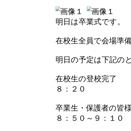
明日は卒業式です。
在校生全員で会場準
明日の予定は下記の
在校生の登校完了
８：２０
卒業生・保護者の皆
８：５０～９：１０