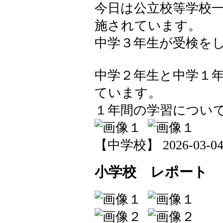
今日は公立校等学校
施されています。
中学３年生が受検を
中学２年生と中学１
ています。
１年間の学習につい
【中学校】 2026-03-04 1
小学校 レポート