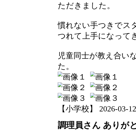
ただきました。
慣れない手つきでス
つれて上手になって
児童同士が教え合い
た。
【小学校】 2026-03-12 2
調理員さん ありが