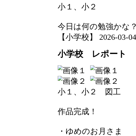
小１、小２
今日は何の勉強かな
【小学校】 2026-03-04 1
小学校 レポート
小１、小２ 図工
作品完成！
・ゆめのお月さま