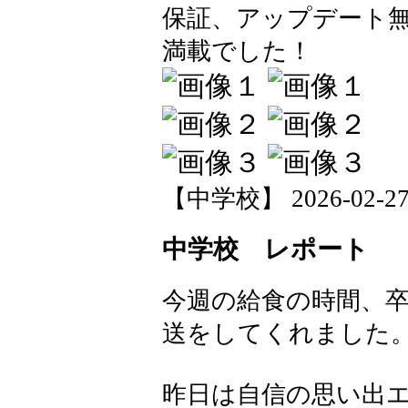
保証、アップデート
満載でした！
【中学校】 2026-02-27 1
中学校 レポート
今週の給食の時間、
送をしてくれました
昨日は自信の思い出