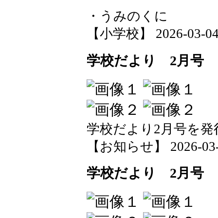
・うみのくに
【小学校】 2026-03-04 1
学校だより 2月号
学校だより2月号を発
【お知らせ】 2026-03-03
学校だより 2月号