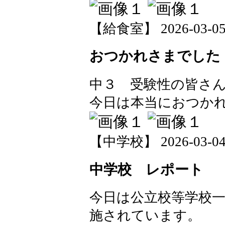
【給食室】 2026-03-05 1
おつかれさまでした
中３ 受験性の皆さ
今日は本当におつか
【中学校】 2026-03-04 1
中学校 レポート
今日は公立校等学校
施されています。