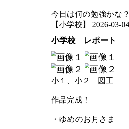
今日は何の勉強かな
【小学校】 2026-03-04 1
小学校 レポート
小１、小２ 図工
作品完成！
・ゆめのお月さま