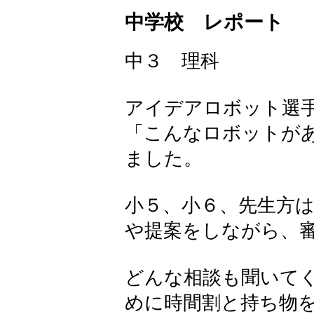
中学校 レポート
中３ 理科
アイデアロボット選
「こんなロボットが
ました。
小５、小６、先生方
や提案をしながら、
どんな相談も聞いて
めに時間割と持ち物