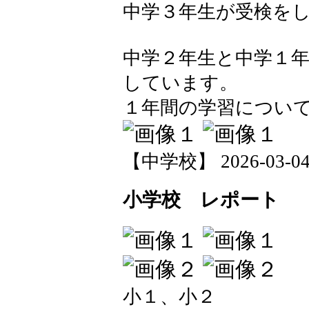
中学３年生が受検を
中学２年生と中学１
しています。
１年間の学習につい
【中学校】 2026-03-04 1
小学校 レポート
小１、小２