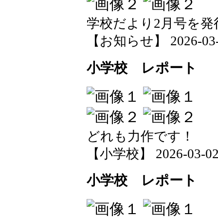
学校だより2月号を発
【お知らせ】 2026-03-03
小学校 レポート
どれも力作です！
【小学校】 2026-03-02 1
小学校 レポート