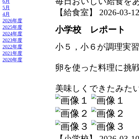
毎日おいしい給食を
6月
5月
【給食室】 2026-03-12 2
4月
2026年度
2025年度
小学校 レポート
2024年度
2023年度
小５，小６が調理実
2022年度
2021年度
2020年度
卵を使った料理に挑
美味しくできたみた
【小学校】 2026-03-10 1