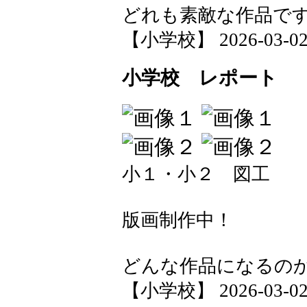
どれも素敵な作品で
【小学校】 2026-03-02 1
小学校 レポート
小１・小２ 図工
版画制作中！
どんな作品になるの
【小学校】 2026-03-02 1