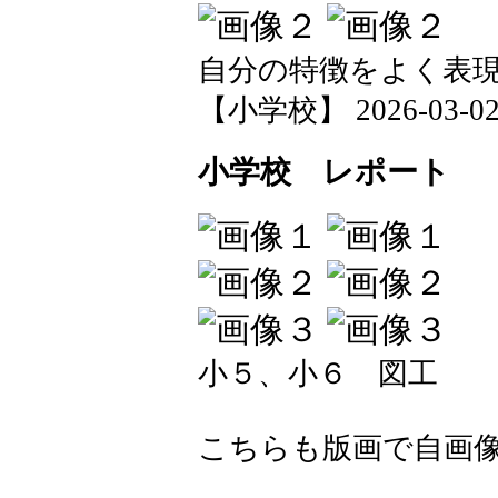
自分の特徴をよく表
【小学校】 2026-03-02 1
小学校 レポート
小５、小６ 図工
こちらも版画で自画