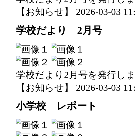
【お知らせ】 2026-03-03 11:4
学校だより 2月号
学校だより2月号を発行し
【お知らせ】 2026-03-03 11:4
小学校 レポート