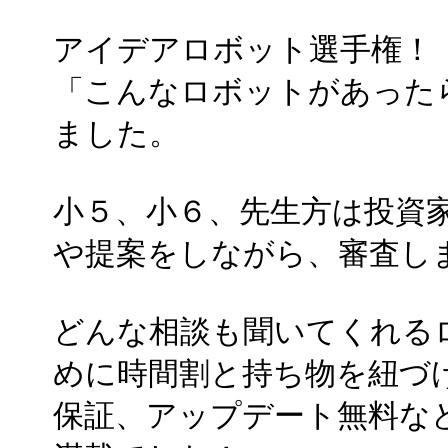
アイデアロボット選手権！
「こんなロボットがあった
ました。
小５、小６、先生方は投資
や提案をしながら、審査し
どんな相談も聞いてくれる
めに時間割と持ち物を紐づ
保証、アップデート無料な