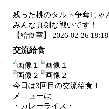
残った桃のタルト争奪じゃ
みんな真剣な戦いです！
【給食室】 2026-02-26 18:18 
交流給食
今日は3回目の交流給食！
メニューは
・カレーライス・