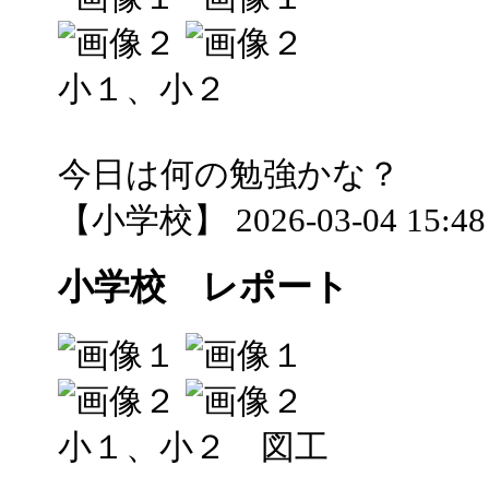
小１、小２
今日は何の勉強かな？
【小学校】 2026-03-04 15:48 
小学校 レポート
小１、小２ 図工