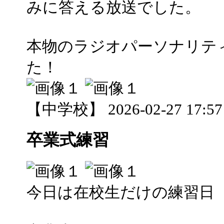
みに答える放送でした。
本物のラジオパーソナリテ
た！
【中学校】 2026-02-27 17:57 
卒業式練習
今日は在校生だけの練習日