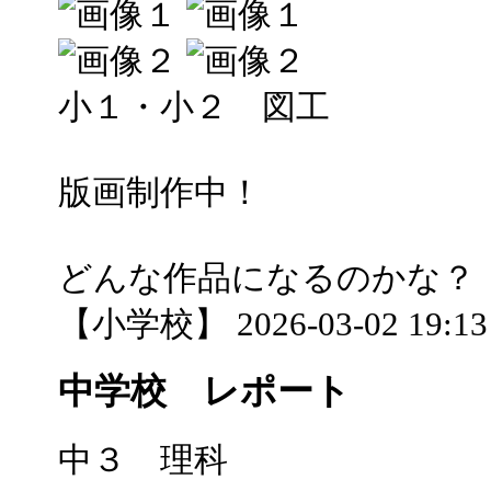
小１・小２ 図工
版画制作中！
どんな作品になるのかな？
【小学校】 2026-03-02 19:13 
中学校 レポート
中３ 理科