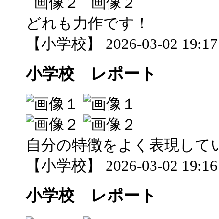
どれも力作です！
【小学校】 2026-03-02 19:17 
小学校 レポート
自分の特徴をよく表現して
【小学校】 2026-03-02 19:16 
小学校 レポート