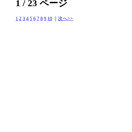
1 / 23 ページ
1
2
3
4
5
6
7
8
9
10
｜
次へ>>