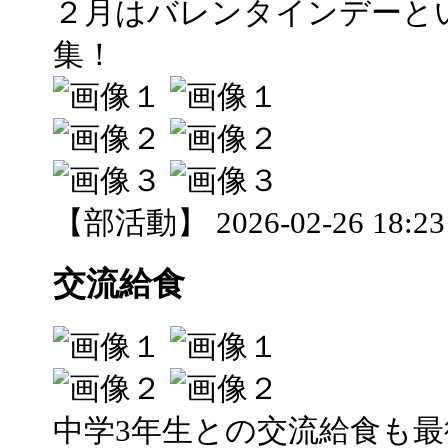
２月はバレンタインデーと
集！
【部活動】 2026-02-26 18:23 
交流給食
中学3年生との交流給食も