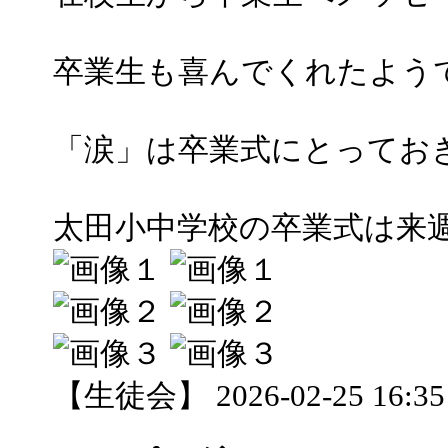
卒業生も喜んでくれたよう
「涙」は卒業式にとってお
太田小中学校の卒業式は来週
【生徒会】 2026-02-25 16:35 