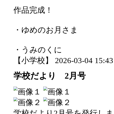
作品完成！
・ゆめのお月さま
・うみのくに
【小学校】 2026-03-04 15:43 
学校だより 2月号
学校だより2月号を発行し