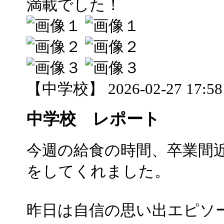
満載でした！
【中学校】 2026-02-27 17:58 
中学校 レポート
今週の給食の時間、卒業間
をしてくれました。
昨日は自信の思い出エピソ