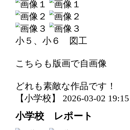
小５、小６ 図工
こちらも版画で自画像
どれも素敵な作品です！
【小学校】 2026-03-02 19:15 
小学校 レポート