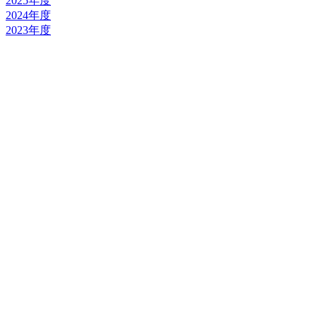
2025年度
2024年度
2023年度