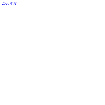
2020年度