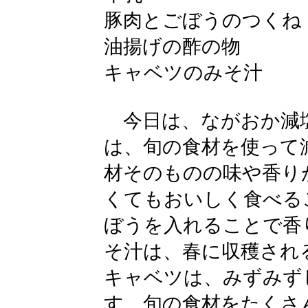
豚肉とごぼうのつくね
油揚げの酢の物
キャベツのみそ汁
今日は、ながおか減
は、旬の食材を使って
材そのものの味や香り
くてもおいしく食べる
ぼうを入れることで香
そ汁は、春に収穫され
キャベツは、みずみず
す。旬の食材をたくさ