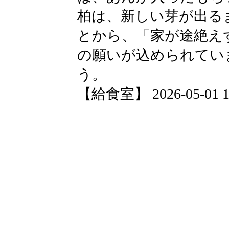
柏は、新しい芽が出る
とから、「家が途絶え
の願いが込められてい
う。
【給食室】 2026-05-01 12