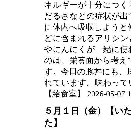
ネルギーが十分につく
だるさなどの症状が出
に体内へ吸収しようと
どに含まれるアリシン
やにんにくが一緒に使
のは、栄養面から考え
す。今日の豚丼にも、
れています。味わって
【給食室】 2026-05-07 12
５月１日（金）【い
た】