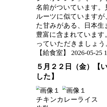
名前がついています。
ルーツに似ていますが
た甘みがある、日本生
豊富に含まれています
っていただきましょう
【給食室】 2026-05-25 12
５月２２日（金）【
した】
チキンカレーライス