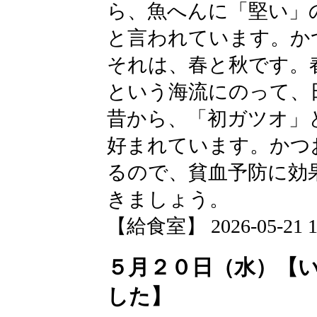
ら、魚へんに「堅い」
と言われています。か
それは、春と秋です。
という海流にのって、
昔から、「初ガツオ」
好まれています。かつ
るので、貧血予防に効
きましょう。
【給食室】 2026-05-21 12
５月２０日（水）【
した】