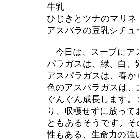
牛乳
ひじきとツナのマリネ
アスパラの豆乳シチュ
今日は、スープにア
パラガスは、緑、白、
アスパラガスは、春か
色のアスパラガスは、
ぐんぐん成長します。
り、収穫せずに放って
ともあるそうです。そ
性もある、生命力の強