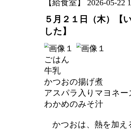
【給食室】 2026-05-22 12
５月２１日（木）【
した】
ごはん
牛乳
かつおの揚げ煮
アスパラ入りマヨネー
わかめのみそ汁
かつおは、熱を加え