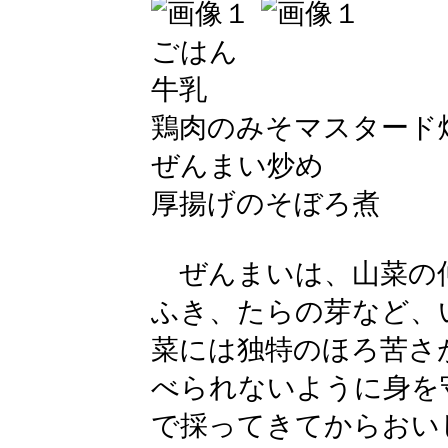
ごはん
牛乳
鶏肉のみそマスタード
ぜんまい炒め
厚揚げのそぼろ煮
ぜんまいは、山菜の
ふき、たらの芽など、
菜には独特のほろ苦さ
べられないように身を
で採ってきてからおい