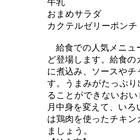
牛乳
おまめサラダ
カクテルゼリーポンチ
給食での人気メニュ
ど登場します。給食の
に煮込み、ソースやチ
す。うまみがたっぷり
ることができないおい
月中身を変えて、いろ
は鶏肉を使ったチキン
ましょう。