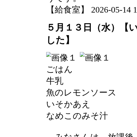
【給食室】 2026-05-14 12
５月１３日（水）【
した】
ごはん
牛乳
魚のレモンソース
いそかあえ
なめこのみそ汁