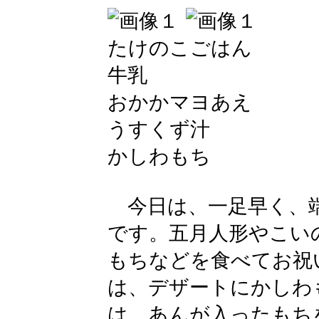
たけのこごはん
牛乳
おかかマヨあえ
うすくず汁
かしわもち
今日は、一足早く、端
です。五月人形やこい
もちなどを食べてお祝
は、デザートにかしわ
は、あんが入ったもち