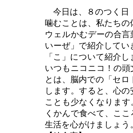
今日は、８のつく日
噛むことは、私たちの
ウェルかむデーの合言
いーぜ」で紹介してい
「こ」について紹介し
いつもニコニコ！の頭
とは、脳内での「セロ
します。すると、心の
ことも少なくなります
くかんで食べて、ここ
生活を心がけましょう