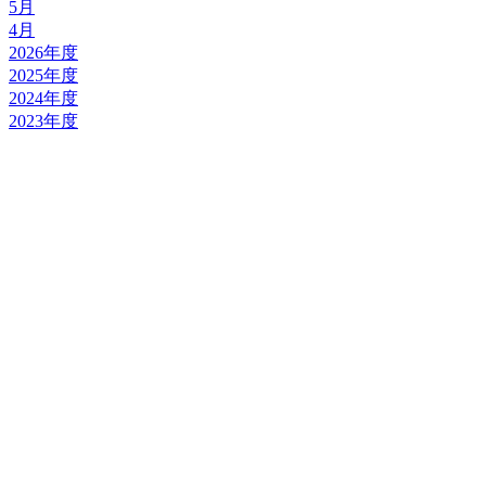
5月
4月
2026年度
2025年度
2024年度
2023年度