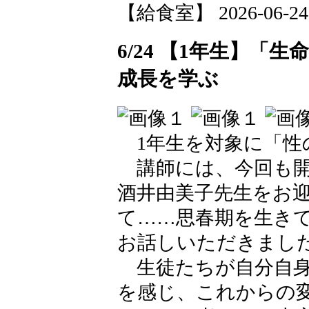
【給食室】 2026-06-24 1
6/24 【1年生】
成長を学ぶ
1年生を対象に「性
講師には、今回も開
酒井由美子先生をお
て……思春期を生き
お話しいただきまし
生徒たちが自分自身
を感じ、これからの