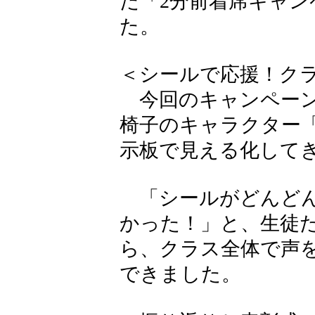
た「2分前着席キャ
た。
＜シールで応援！ク
今回のキャンペーン
椅子のキャラクター
示板で見える化して
「シールがどんどん
かった！」と、生徒
ら、クラス全体で声
できました。