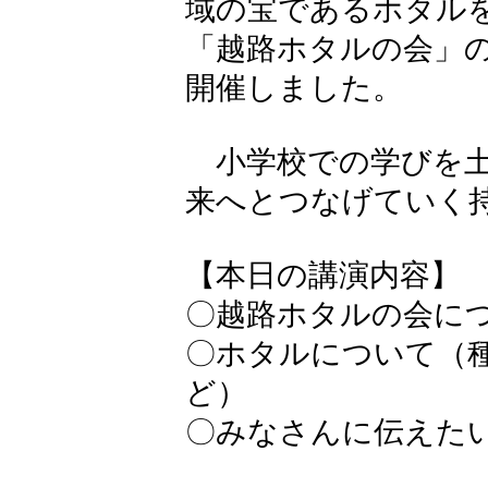
域の宝であるホタル
「越路ホタルの会」
開催しました。
小学校での学びを土
来へとつなげていく
【本日の講演内容】
〇越路ホタルの会に
〇ホタルについて（
ど）
〇みなさんに伝えた