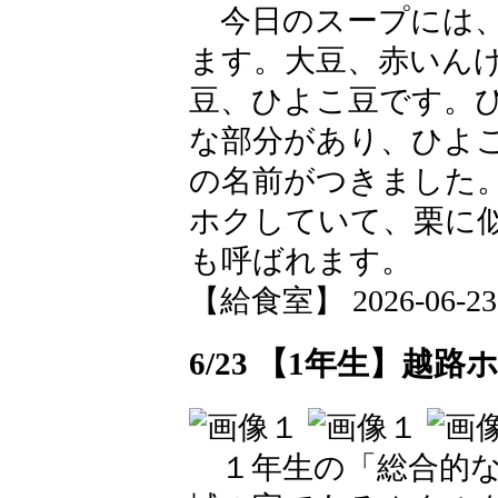
今日のスープには、
ます。大豆、赤いん
豆、ひよこ豆です。
な部分があり、ひよ
の名前がつきました
ホクしていて、栗に
も呼ばれます。
【給食室】 2026-06-23 1
6/23 【1年生】
１年生の「総合的な