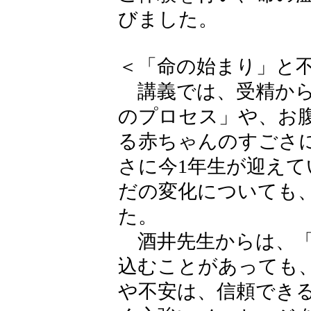
びました。
＜「命の始まり」と
講義では、受精から
のプロセス」や、お
る赤ちゃんのすごさ
さに今1年生が迎え
だの変化についても
た。
酒井先生からは、「
込むことがあっても
や不安は、信頼でき