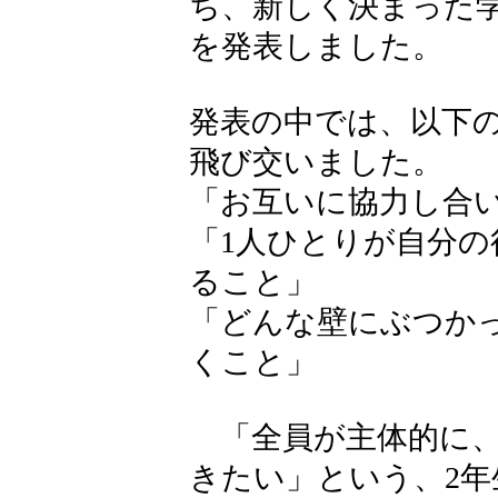
ち、新しく決まった
を発表しました。
発表の中では、以下
飛び交いました。
「お互いに協力し合
「1人ひとりが自分
ること」
「どんな壁にぶつか
くこと」
「全員が主体的に、
きたい」という、2