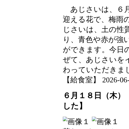
あじさいは、６月
迎える花で、梅雨
じさいは、土の性
り、青色や赤が強
ができます。今日
ぜて、あじさいを
わっていただきま
【給食室】 2026-06-19
６月１８日（木）
した】