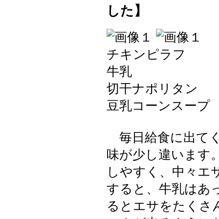
した】
チキンピラフ
牛乳
切干ナポリタン
豆乳コーンスープ
毎日給食に出てく
味が少し違います
しやすく、中々エ
すると、牛乳はあ
るとエサをたくさ