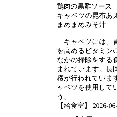
鶏肉の黒酢ソース
キャベツの昆布あ
まめまめみそ汁
キャベツには、胃
を高めるビタミン
なかの掃除をする
まれています。長
穫が行われていま
ャベツを使用して
う。
【給食室】 2026-06-15