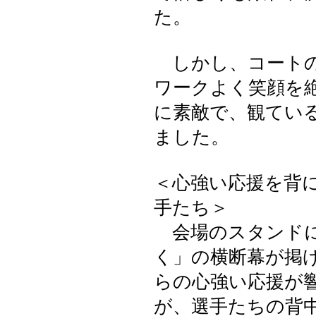
た。
しかし、コートの
ワークよく笑顔を
に素敵で、観てい
ました。
＜心強い応援を背
手たち＞
会場のスタンドに
く」の横断幕が掲
らの心強い応援が
が、選手たちの背