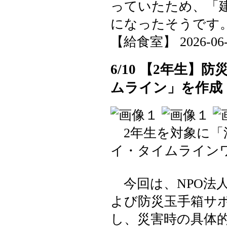
っていたため、「
になったそうです
【給食室】 2026-06-10
6/10 【2年生
ムライン」を作成
2年生を対象に「
イ・タイムライン
今回は、NPO法
よび防災玉手箱サ
し、災害時の具体