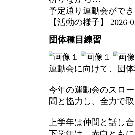
予定通り運動会ができ
【活動の様子】 2026-05-2
団体種目練習
運動会に向けて、団体
今年の運動会のスロー
間と協力し、全力で取
上学年は仲間と話し合
下学年は、赤白ともに