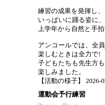
練習の成果を発揮し、
いっぱいに踊る姿に
上学年から自然と手拍
アンコールでは、全
楽しむときは全力で!
子どもたちも先生方
楽しみました。
【活動の様子】 2026-05-2
運動会予行練習