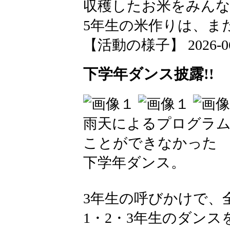
収穫したお米をみん
5年生の米作りは、ま
【活動の様子】 2026-06-0
下学年ダンス披露!!
雨天によるプログラム
ことができなかった
下学年ダンス。
3年生の呼びかけで、
1・2・3年生のダン