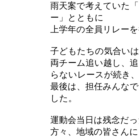
雨天案で考えていた
ー」とともに
上学年の全員リレーを
子どもたちの気合いは充
両チーム追い越し、追
らないレースが続き
最後は、担任みんなで
した。
運動会当日は残念だ
方々、地域の皆さんに