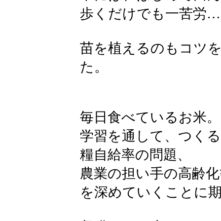
歩くだけでも一苦労…
苗を植えるのもコツ
た。
毎日食べているお米。
学習を通して、つくる
糧自給率の問題、
農業の担い手の高齢化
を深めていくことに