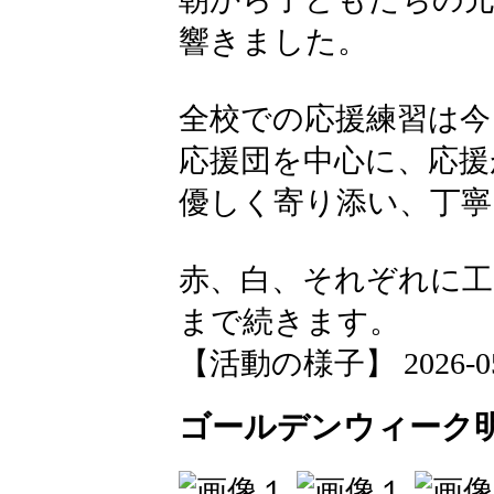
響きました。
全校での応援練習は今
応援団を中心に、応援
優しく寄り添い、丁寧
赤、白、それぞれに工
まで続きます。
【活動の様子】 2026-05-1
ゴールデンウィーク明