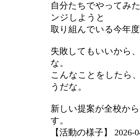
自分たちでやってみ
ンジしようと
取り組んでいる今年度
失敗してもいいから
な。
こんなことをしたら
うだな。
新しい提案が全校か
す。
【活動の様子】 2026-04-2