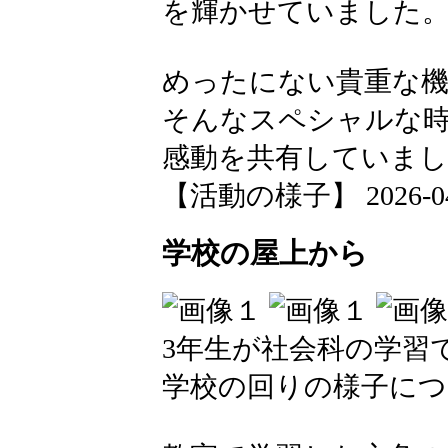
を輝かせていました
めったにない貴重な機
そんなスペシャルな
感動を共有していまし
【活動の様子】 2026-04-2
学校の屋上から
3年生が社会科の学習
学校の回りの様子につ