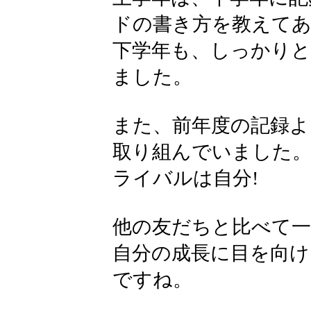
ドの書き方を教えて
下学年も、しっかりと
ました。
また、前年度の記録よ
取り組んでいました
ライバルは自分!
他の友だちと比べて
自分の成長に目を向
ですね。