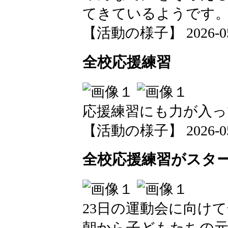
てきているようです
【活動の様子】 2026-05-1
全校応援練習
応援練習にも力が入っ
【活動の様子】 2026-05-1
全校応援練習がスタ
23日の運動会に向け
朝から子どもたちの