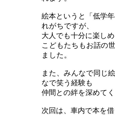
絵本というと「低学年
れがちですが、
大人でも十分に楽しめ
こどもたちもお話の
ました。
また、みんなで同じ
なで笑う経験も
仲間との絆を深めて
次回は、車内で本を