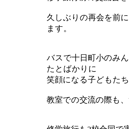
久しぶりの再会を前に
ます。
バスで十日町小のみ
たとばかりに
笑顔になる子どもた
教室での交流の際も