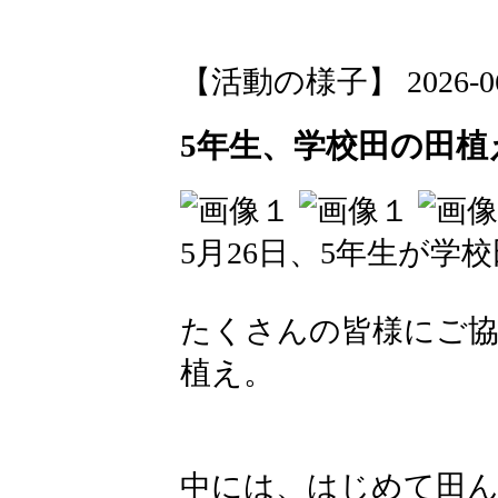
【活動の様子】 2026-06-0
5年生、学校田の田植
5月26日、5年生が学
たくさんの皆様にご
植え。
中には、はじめて田