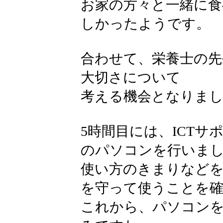
お家の方々と一緒に食
しかったようです。
合わせて、栄養士の先
大切さについて
考える機会となりま
5時間目には、ICT
のパソコンを行いま
使い方のきまりなどを
を守って使うことを
これから、パソコン