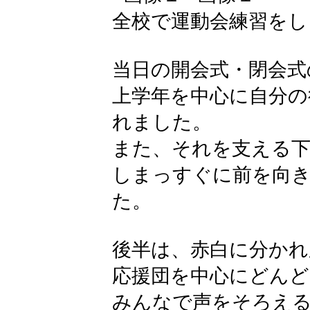
全校で運動会練習をし
当日の開会式・閉会式
上学年を中心に自分の
れました。
また、それを支える下
しまっすぐに前を向
た。
後半は、赤白に分かれ
応援団を中心にどん
みんなで声をそろえ