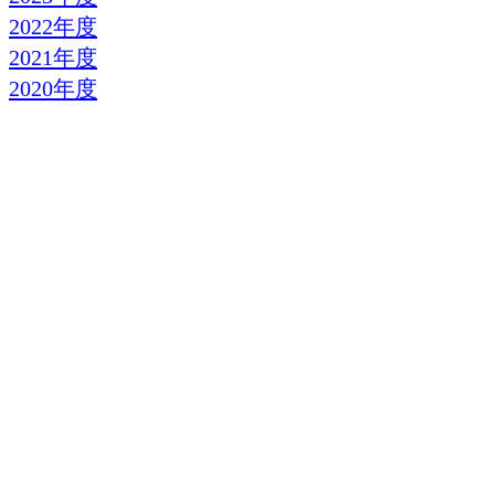
2022年度
2021年度
2020年度