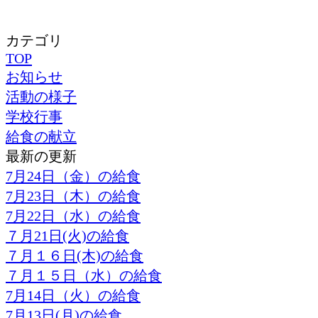
カテゴリ
TOP
お知らせ
活動の様子
学校行事
給食の献立
最新の更新
7月24日（金）の給食
7月23日（木）の給食
7月22日（水）の給食
７月21日(火)の給食
７月１６日(木)の給食
７月１５日（水）の給食
7月14日（火）の給食
7月13日(月)の給食