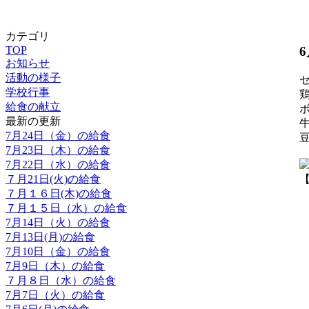
カテゴリ
TOP
お知らせ
活動の様子
学校行事
給食の献立
最新の更新
7月24日（金）の給食
7月23日（木）の給食
7月22日（水）の給食
７月21日(火)の給食
【
７月１６日(木)の給食
７月１５日（水）の給食
7月14日（火）の給食
7月13日(月)の給食
7月10日（金）の給食
7月9日（木）の給食
７月８日（水）の給食
7月7日（火）の給食