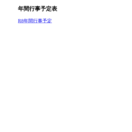
年間行事予定表
R8年間行事予定