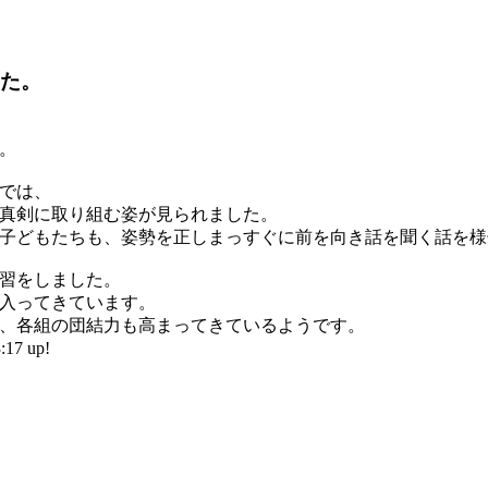
た。
。
では、
真剣に取り組む姿が見られました。
子どもたちも、姿勢を正しまっすぐに前を向き話を聞く話を様
習をしました。
入ってきています。
、各組の団結力も高まってきているようです。
17 up!