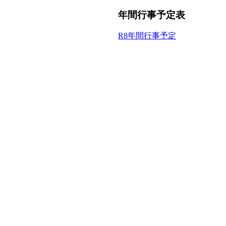
年間行事予定表
R8年間行事予定