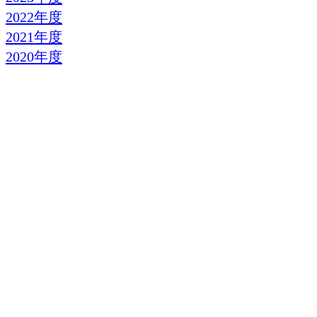
2022年度
2021年度
2020年度