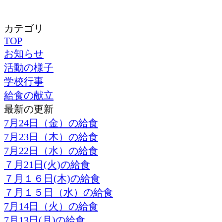
カテゴリ
TOP
お知らせ
活動の様子
学校行事
給食の献立
最新の更新
7月24日（金）の給食
7月23日（木）の給食
7月22日（水）の給食
７月21日(火)の給食
７月１６日(木)の給食
７月１５日（水）の給食
7月14日（火）の給食
7月13日(月)の給食