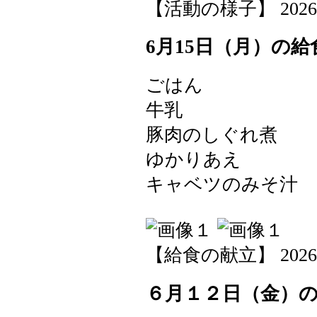
【活動の様子】 2026-06-
6月15日（月）の給
ごはん
牛乳
豚肉のしぐれ煮
ゆかりあえ
キャベツのみそ汁
【給食の献立】 2026-06-
６月１２日（金）