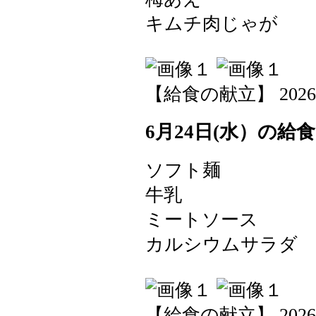
キムチ肉じゃが
【給食の献立】 2026-06-
6月24日(水）の給食
ソフト麺
牛乳
ミートソース
カルシウムサラダ
【給食の献立】 2026-06-