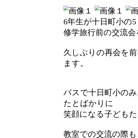
6年生が十日町小の5
修学旅行前の交流会
久しぶりの再会を前
ます。
バスで十日町小のみ
たとばかりに
笑顔になる子どもた
教室での交流の際も