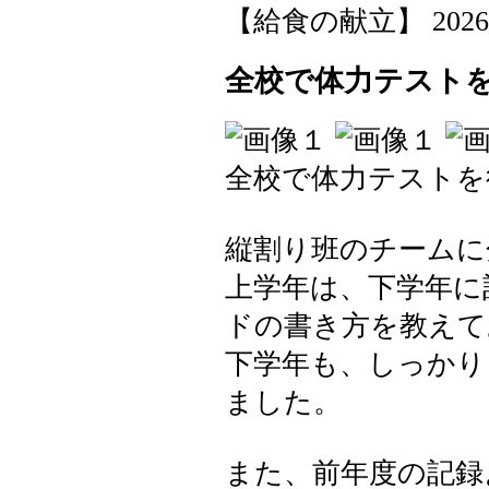
【給食の献立】 2026-06-
全校で体力テストを
全校で体力テストを
縦割り班のチームに
上学年は、下学年に
ドの書き方を教えて
下学年も、しっかり
ました。
また、前年度の記録