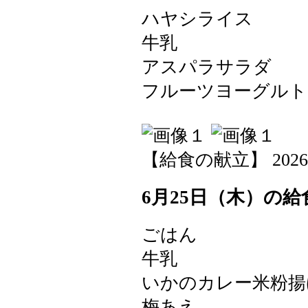
ハヤシライス
牛乳
アスパラサラダ
フルーツヨーグルト
【給食の献立】 2026-06-
6月25日（木）の給
ごはん
牛乳
いかのカレー米粉揚
梅あえ