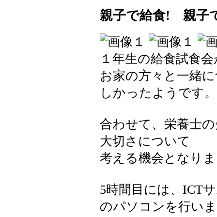
親子で給食! 親子
１年生の給食試食会
お家の方々と一緒に
しかったようです。
合わせて、栄養士の
大切さについて
考える機会となりま
5時間目には、IC
のパソコンを行いま