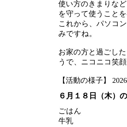
使い方のきまりなど
を守って使うことを
これから、パソコン
みですね。
お家の方と過ごした
うで、ニコニコ笑顔
【活動の様子】 2026-06-
６月１８日（木）
ごはん
牛乳