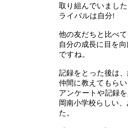
取り組んでいました
ライバルは自分!
他の友だちと比べて
自分の成長に目を向
ですね。
記録をとった後は、
仲間に教えてもらい
アンケートや記録を
岡南小学校らしい、
た。